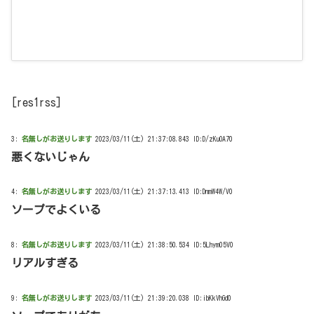
[res1rss]
3:
名無しがお送りします
2023/03/11(土) 21:37:08.843 ID:D/zKuOA70
悪くないじゃん
4:
名無しがお送りします
2023/03/11(土) 21:37:13.413 ID:DnmW4W/V0
ソープでよくいる
8:
名無しがお送りします
2023/03/11(土) 21:38:50.534 ID:5Lhym05V0
リアルすぎる
9:
名無しがお送りします
2023/03/11(土) 21:39:20.038 ID:ibKkVhGd0