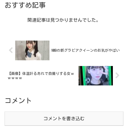
おすすめ記事
関連記事は見つかりませんでした。
NMBの新グラビアクイーンのお乳がやばい
【画像】体温計るあれで自撮りする女ｗ
ｗｗｗｗ
コメント
コメントを書き込む