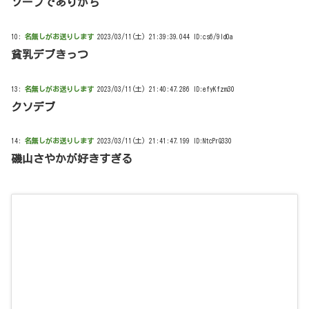
ソープでありがち
10:
名無しがお送りします
2023/03/11(土) 21:39:39.044 ID:cs6/9ld0a
貧乳デブきっつ
13:
名無しがお送りします
2023/03/11(土) 21:40:47.286 ID:efyKfzm30
クソデブ
14:
名無しがお送りします
2023/03/11(土) 21:41:47.199 ID:NtcPrQ330
磯山さやかが好きすぎる