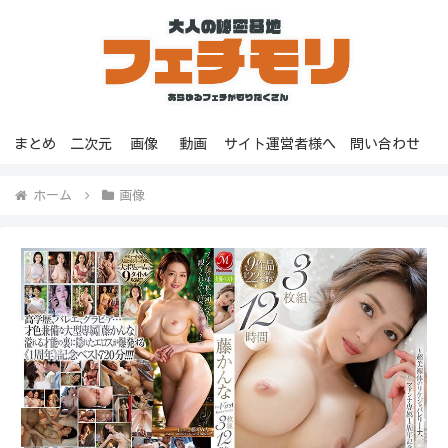
まとめ
二次元
画像
動画
サイト運営者様へ
問い合わせ
ホーム
画像