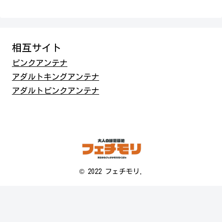
相互サイト
ピンクアンテナ
アダルトキングアンテナ
アダルトピンクアンテナ
© 2022 フェチモリ.