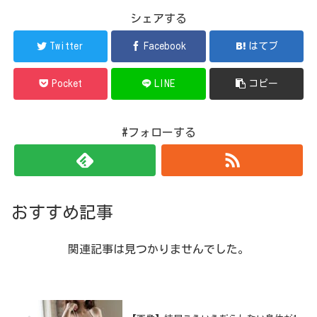
シェアする
Twitter
Facebook
はてブ
Pocket
LINE
コピー
#フォローする
おすすめ記事
関連記事は見つかりませんでした。