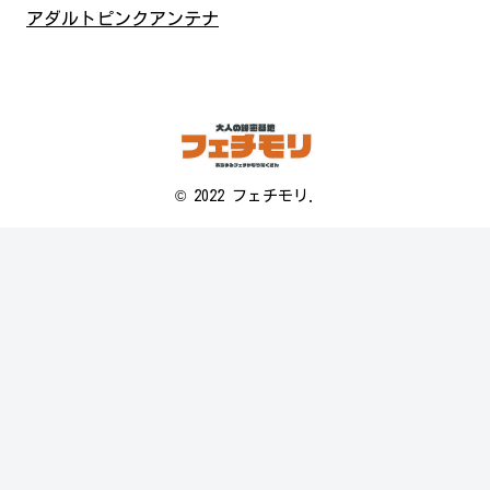
アダルトピンクアンテナ
© 2022 フェチモリ.