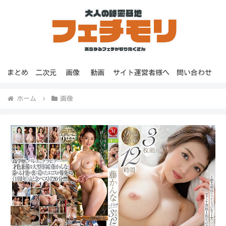
まとめ
二次元
画像
動画
サイト運営者様へ
問い合わせ
ホーム
画像