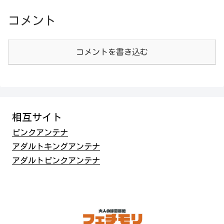
コメント
コメントを書き込む
相互サイト
ピンクアンテナ
アダルトキングアンテナ
アダルトピンクアンテナ