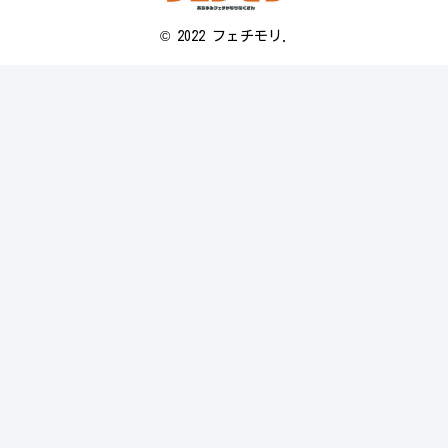
© 2022 フェチモリ.