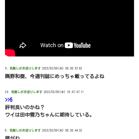
5:
名無しがお送りします
2023/03/09(木) 08:38:57.62
隅野和奏、今週刊誌にめっちゃ載ってるよね
24:
名無しがお送りします
2023/03/09(木) 10:47:47.11
>>5
評判良いのかね？
ワイは田中雪乃ちゃんに期待している。
6:
名無しがお送りします
2023/03/09(木) 08:39:44.32
顔がね