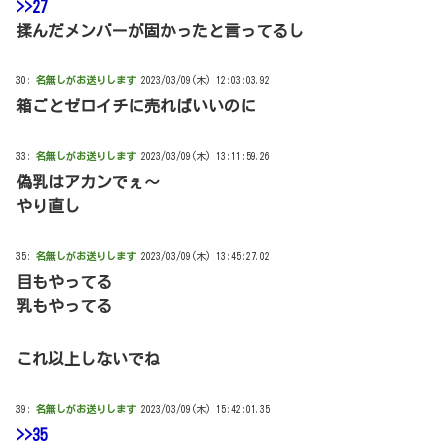
>>27
揉んだメンバーが固かったと言ってるし
30:
名無しがお送りします
2023/03/09(木) 12:03:03.92
箱ごとゼロイチに売ればいいのに
33:
名無しがお送りします
2023/03/09(木) 13:11:59.26
偽乳はアカンでぇ～
やり直し
35:
名無しがお送りします
2023/03/09(木) 13:45:27.02
目もやってる
乳もやってる
これ以上しないでね
39:
名無しがお送りします
2023/03/09(木) 15:42:01.35
>>35