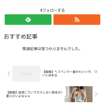
#フォローする
おすすめ記事
関連記事は見つかりませんでした。
【画像】ヘブバンで一番かわいい子、つ
いに決まる
【画像】結局こう‎いうだらしない身体が1
番エロいよなｗｗ