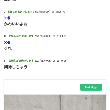
7:
名無しがお送りします
2023/03/09(木) 08:40:26.70
>>6
かわいいよね
12:
名無しがお送りします
2023/03/09(木) 09:28:03.06
>>6
それ
11:
名無しがお送りします
2023/03/09(木) 08:55:50.05
期待しちゃう