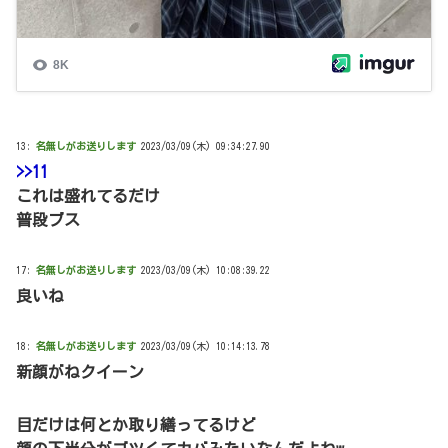
13:
名無しがお送りします
2023/03/09(木) 09:34:27.90
>>11
これは盛れてるだけ
普段ブス
17:
名無しがお送りします
2023/03/09(木) 10:08:39.22
良いね
18:
名無しがお送りします
2023/03/09(木) 10:14:13.78
新顔がねクイーン
目だけは何とか取り繕ってるけど