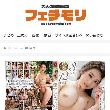
まとめ
二次元
画像
動画
サイト運営者様へ
問い合わせ
ホーム
画像