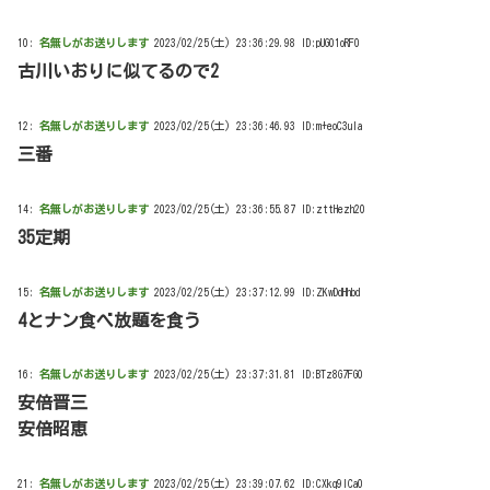
10:
名無しがお送りします
2023/02/25(土) 23:36:29.98 ID:pUG01oRF0
古川いおりに似てるので2
12:
名無しがお送りします
2023/02/25(土) 23:36:46.93 ID:m+eoC3ula
三番
14:
名無しがお送りします
2023/02/25(土) 23:36:55.87 ID:zttHezh20
35定期
15:
名無しがお送りします
2023/02/25(土) 23:37:12.99 ID:ZKwDdHhbd
4とナン食べ放題を食う
16:
名無しがお送りします
2023/02/25(土) 23:37:31.81 ID:BTz8G7FG0
安倍晋三
安倍昭恵
21:
名無しがお送りします
2023/02/25(土) 23:39:07.62 ID:CXkq9lCa0