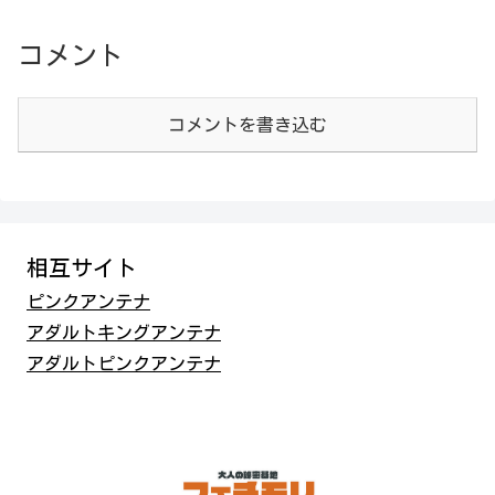
コメント
コメントを書き込む
相互サイト
ピンクアンテナ
アダルトキングアンテナ
アダルトピンクアンテナ