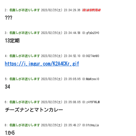
2:
名無しがお送りします
2023/02/25(土) 23:34:29.36
ID:drSfP/Ev0
???
3:
名無しがお送りします
2023/02/25(土) 23:34:44.58 ID:gFpQs2O+0
13定期
4:
名無しがお送りします
2023/02/25(土) 23:34:52.10 ID:0G2T4eh80
https://i.imgur.com/K2A4CKr.gif
5:
名無しがお送りします
2023/02/25(土) 23:35:05.95 ID:MdaWzwxI0
34
6:
名無しがお送りします
2023/02/25(土) 23:35:08.05 ID:z4f6FWQJM
チーズナンとマトンカレー
8:
名無しがお送りします
2023/02/25(土) 23:35:49.27 ID:0fchnqJja
1か5