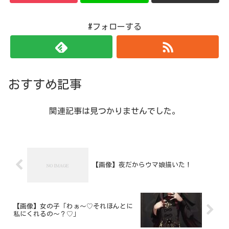
#フォローする
おすすめ記事
関連記事は見つかりませんでした。
【画像】夜だからウマ娘描いた！
【画像】女の子「わぁ～♡それほんとに
私にくれるの～？♡」