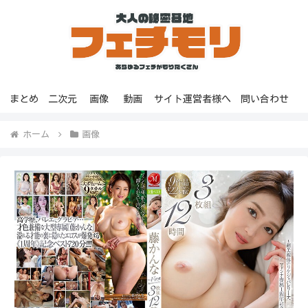
まとめ
二次元
画像
動画
サイト運営者様へ
問い合わせ
ホーム
画像