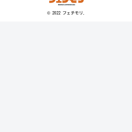
© 2022 フェチモリ.