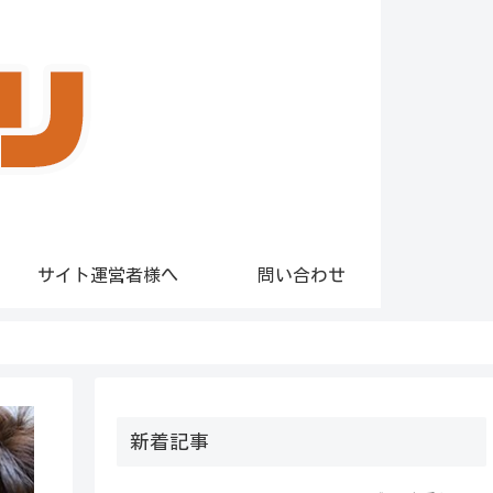
サイト運営者様へ
問い合わせ
新着記事