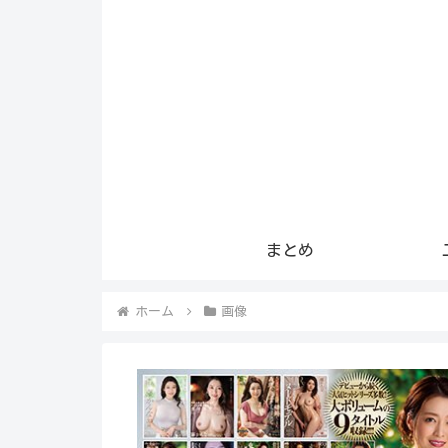
まとめ
ホーム
画像