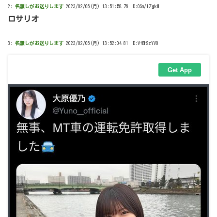
2:
名無しがお送りします
2023/02/06(月) 13:51:58.76 ID:0Sn/+ZgkM
ロサリオ
3:
名無しがお送りします
2023/02/06(月) 13:52:04.81 ID:V+BHSzYV0