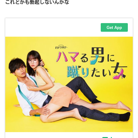
これとかも勃起しないんかな