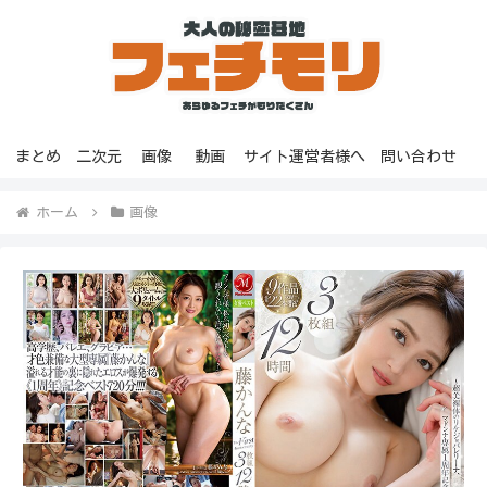
まとめ
二次元
画像
動画
サイト運営者様へ
問い合わせ
ホーム
画像