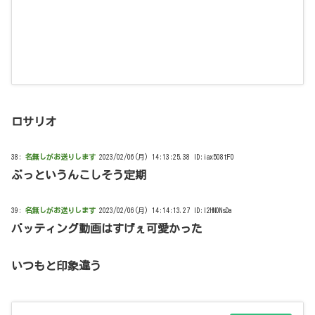
ロサリオ
38:
名無しがお送りします
2023/02/06(月) 14:13:25.38 ID:iax508tF0
ぶっというんこしそう定期
39:
名無しがお送りします
2023/02/06(月) 14:14:13.27 ID:I2HN0NsDa
バッティング動画はすげぇ可愛かった
いつもと印象違う