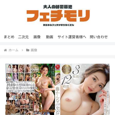
まとめ
二次元
画像
動画
サイト運営者様へ
問い合わせ
ホーム
画像