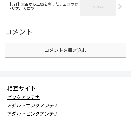
【gif】大谷から三振を奪ったチェコのサ
トリア、大喜び
コメント
コメントを書き込む
相互サイト
ピンクアンテナ
アダルトキングアンテナ
アダルトピンクアンテナ