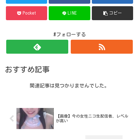
Pocket
LINE
コピー
#フォローする
おすすめ記事
関連記事は見つかりませんでした。
【画像】今の女性ニコ生配信者、レベル
が高い