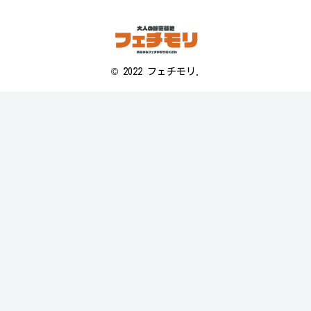
© 2022 フェチモリ.