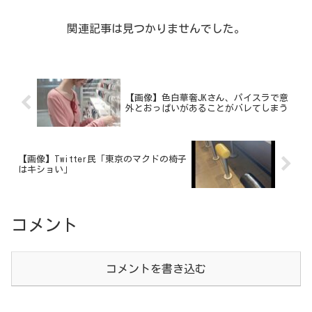
関連記事は見つかりませんでした。
【画像】色白華奢JKさん、パイスラで意
外とおっぱいがあることがバレてしまう
【画像】Twitter民「東京のマクドの椅子
はキショい」
コメント
コメントを書き込む