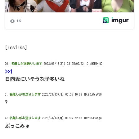
[res1rss]
26:
名無しがお送りします
2023/03/13(月) 03:55:09.22 ID:gH5PBHfd0
>>1
日向坂にいそうな子多いね
3:
名無しがお送りします
2023/03/13(月) 03:37:16.89 ID:9DuWgsV80
?
4:
名無しがお送りします
2023/03/13(月) 03:37:52.88 ID:tUNJFAXga
ぶっこみゅ