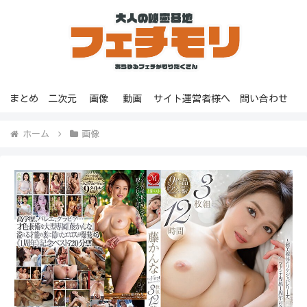
まとめ
二次元
画像
動画
サイト運営者様へ
問い合わせ
ホーム
画像