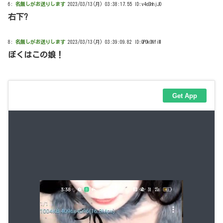
6:
名無しがお送りします
2023/03/13(月) 03:38:17.55 ID:v4oShhjJ0
右下?
8:
名無しがお送りします
2023/03/13(月) 03:39:09.82 ID:QPOkONfiM
ぼくはこの娘！