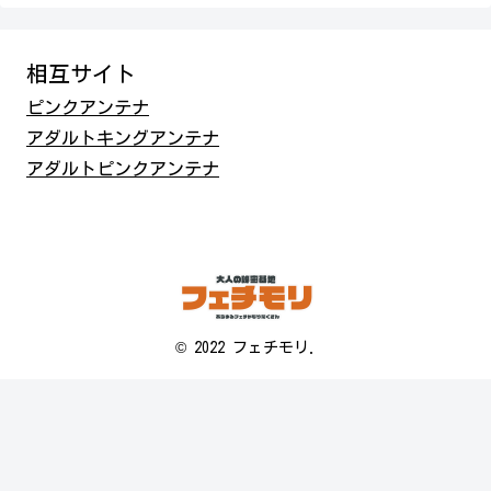
相互サイト
ピンクアンテナ
アダルトキングアンテナ
アダルトピンクアンテナ
© 2022 フェチモリ.