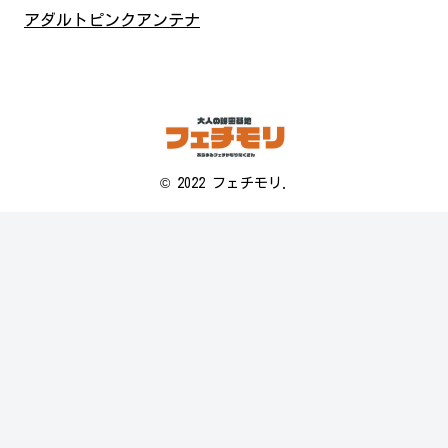
アダルトピンクアンテナ
© 2022 フェチモリ.