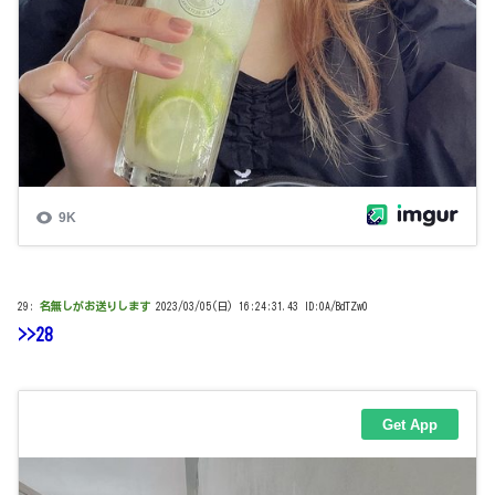
29:
名無しがお送りします
2023/03/05(日) 16:24:31.43 ID:0A/BdTZw0
>>28