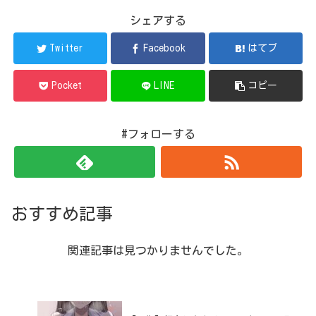
シェアする
Twitter
Facebook
はてブ
Pocket
LINE
コピー
#フォローする
おすすめ記事
関連記事は見つかりませんでした。