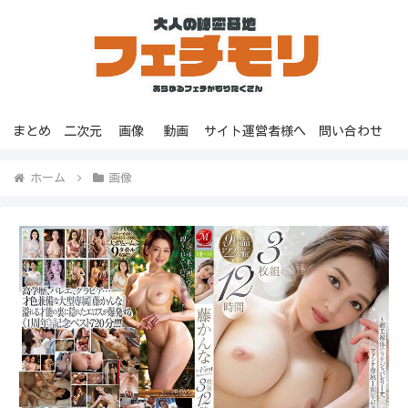
まとめ
二次元
画像
動画
サイト運営者様へ
問い合わせ
ホーム
画像