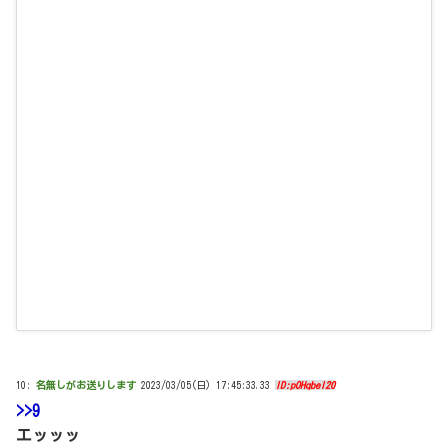
10:
名無しがお送りします
2023/03/05(日) 17:45:33.33
ID:pOHqbeI20
>>9
エッッッ