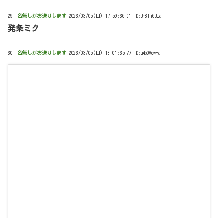
29:
名無しがお送りします
2023/03/05(日) 17:59:36.01 ID:Um8Tj6ULa
発条ミク
30:
名無しがお送りします
2023/03/05(日) 18:01:35.77 ID:u4bOVow+a