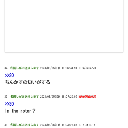
34:
名無しがお送りします
2023/03/05(日) 18:06:44.91 ID:W/JYXYZZ0
>>30
ちんかすの匂いがする
36:
名無しがお送りします
2023/03/05(日) 18:07:20.97
ID:pOHqbeI20
>>30
In the rotor？
31:
名無しがお送りします
2023/03/05(日) 18:03:23.84 ID:YjJfjGC1a