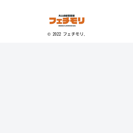
© 2022 フェチモリ.