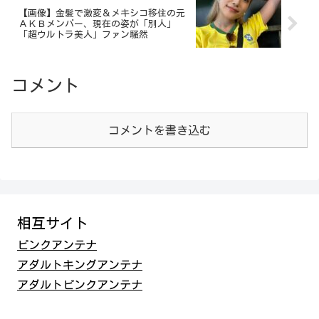
【画像】金髪で激変＆メキシコ移住の元
ＡＫＢメンバー、現在の姿が「別人」
「超ウルトラ美人」ファン騒然
コメント
コメントを書き込む
相互サイト
ピンクアンテナ
アダルトキングアンテナ
アダルトピンクアンテナ