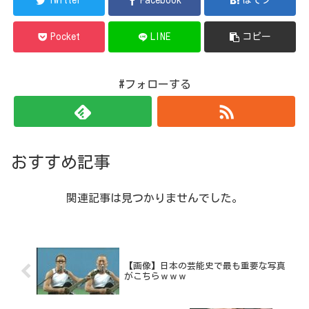
Twitter
Facebook
はてブ
Pocket
LINE
コピー
#フォローする
おすすめ記事
関連記事は見つかりませんでした。
【画像】日本の芸能史で最も重要な写真
がこちらｗｗｗ