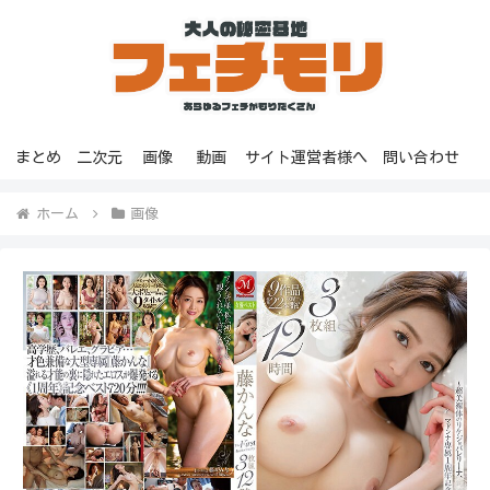
まとめ
二次元
画像
動画
サイト運営者様へ
問い合わせ
ホーム
画像