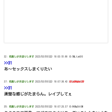
32:
名無しがお送りします
2023/03/05(日) 18:03:51.66 ID:5NLtjeQ10
>>31
あ～セックスしまくりたい
37:
名無しがお送りします
2023/03/05(日) 18:07:36.43
ID:pOHqbeI20
>>31
清楚な感じがたまらん。レイプしてぇ
35:
名無しがお送りします
2023/03/05(日) 18:07:20.37 ID:6KMg0AIOM