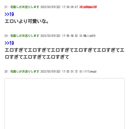
21:
名無しがお送りします
2023/03/05(日) 17:54:36.97
ID:pOHqbeI20
>>19
エロいより可愛いな。
24:
名無しがお送りします
2023/03/05(日) 17:56:56.52 ID:5NLtjeQ10
>>19
エロすぎてエロすぎてエロすぎてエロすぎてエロすぎてエ
ロすぎてエロすぎてエロすぎて
20:
名無しがお送りします
2023/03/05(日) 17:53:51.72 ID:i11Tzwogd