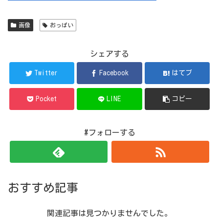
画像
おっぱい
シェアする
Twitter
Facebook
はてブ
Pocket
LINE
コピー
#フォローする
おすすめ記事
関連記事は見つかりませんでした。