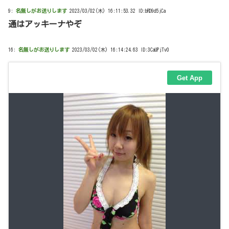
9:
名無しがお送りします
2023/03/02(木) 16:11:53.32 ID:bRD9d5jCa
通はアッキーナやぞ
16:
名無しがお送りします
2023/03/02(木) 16:14:24.63 ID:3CaUPjTv0