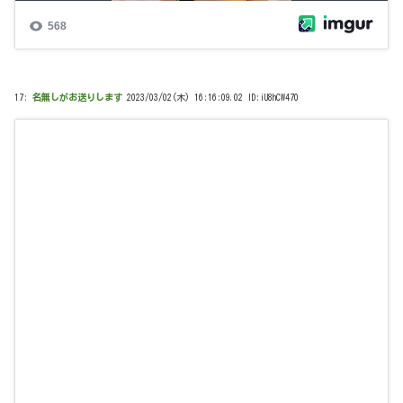
17:
名無しがお送りします
2023/03/02(木) 16:16:09.02 ID:iU8hCW470