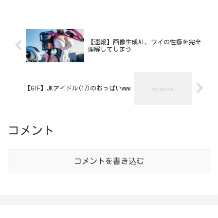
【速報】画像生成AI、ワイの性癖を完全
理解してしまう
【GIF】JKアイドル(17)のおっぱいwww
コメント
コメントを書き込む