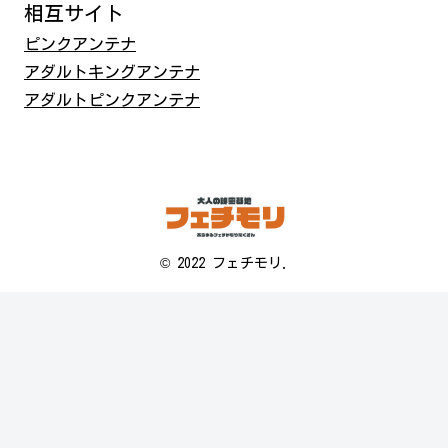
相互サイト
ピンクアンテナ
アダルトキングアンテナ
アダルトピンクアンテナ
© 2022 フェチモリ.