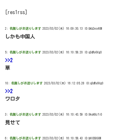
[res1rss]
2:
名無しがお送りします
2023/03/02(木) 16:09:30.13 ID:Ukb2es4XM
しかも中国人
5:
名無しがお送りします
2023/03/02(木) 16:10:58.20 ID:q3dRyGVg0
>>2
草
10:
名無しがお送りします
2023/03/02(木) 16:12:05.28 ID:q3dRyGVg0
>>2
ワロタ
3:
名無しがお送りします
2023/03/02(木) 16:10:43.59 ID:9koHXcfi0
見せて
6:
名無しがお送りします
2023/03/02(木) 16:10:58.43 ID:bHIDS0GXM