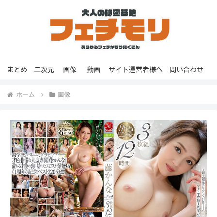
まとめ
二次元
画像
動画
サイト運営者様へ
問い合わせ
ホーム
画像