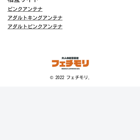
ピンクアンテナ
アダルトキングアンテナ
アダルトピンクアンテナ
© 2022 フェチモリ.