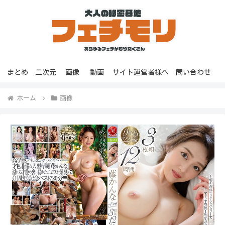
まとめ
二次元
画像
動画
サイト運営者様へ
問い合わせ
ホーム
画像