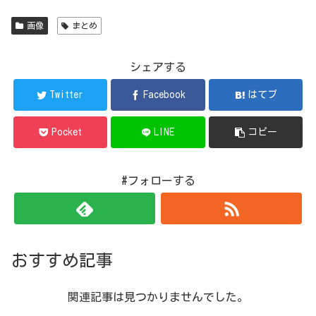
画像
まとめ
シェアする
Twitter
Facebook
はてブ
Pocket
LINE
コピー
#フォローする
おすすめ記事
関連記事は見つかりませんでした。