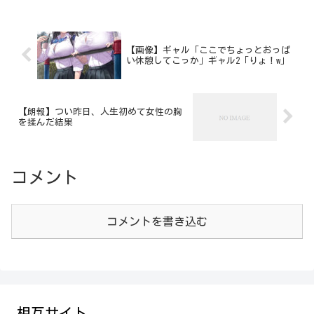
【画像】ギャル「ここでちょっとおっぱ
い休憩してこっか」ギャル2「りょ！w」
【朗報】つい昨日、人生初めて女性の胸
を揉んだ結果
コメント
コメントを書き込む
相互サイト