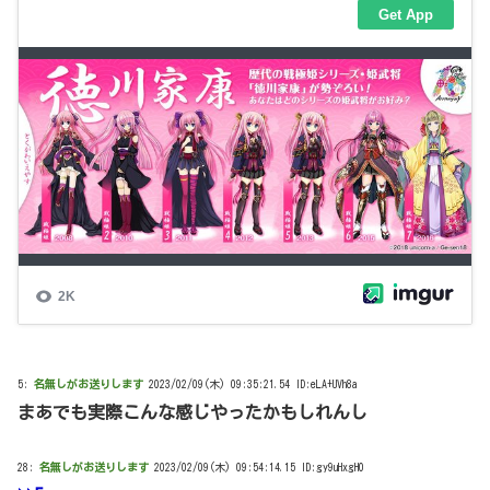
5:
名無しがお送りします
2023/02/09(木) 09:35:21.54 ID:eLA+UVh8a
まあでも実際こんな感じやったかもしれんし
28:
名無しがお送りします
2023/02/09(木) 09:54:14.15 ID:gy9uHxgH0