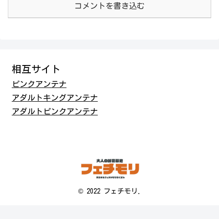
コメントを書き込む
相互サイト
ピンクアンテナ
アダルトキングアンテナ
アダルトピンクアンテナ
© 2022 フェチモリ.