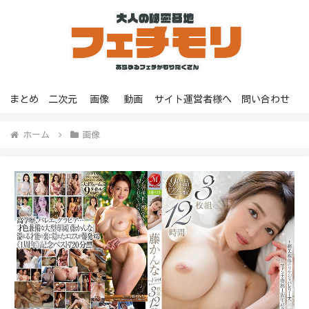
まとめ
二次元
画像
動画
サイト運営者様へ
問い合わせ
ホーム
画像