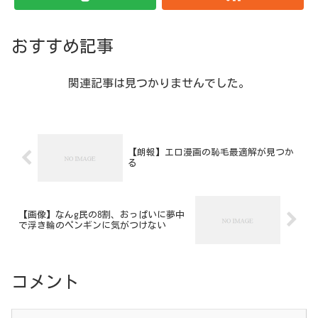
おすすめ記事
関連記事は見つかりませんでした。
【朗報】エロ漫画の恥毛最適解が見つか
る
【画像】なんg民の8割、おっぱいに夢中
で浮き輪のペンギンに気がつけない
コメント