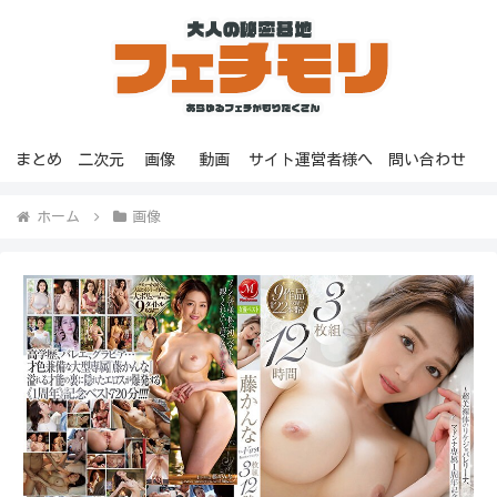
まとめ
二次元
画像
動画
サイト運営者様へ
問い合わせ
ホーム
画像