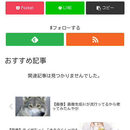
Pocket
LINE
コピー
#フォローする
おすすめ記事
関連記事は見つかりませんでした。
【画像】画像生成AIが流行ってるから使
ってみたんやが