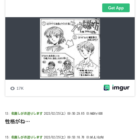
13:
名無しがお送りします
2023/02/25(土) 09:50:29.65 ID:HdQVyIGO0
性格がね…
15:
名無しがお送りします
2023/02/25(土) 09:53:18.78 ID:b6JLlQzRd