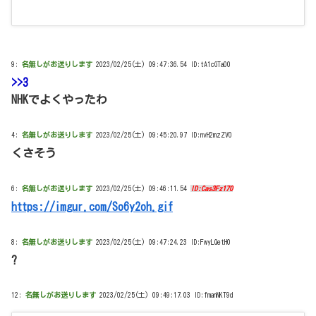
9:
名無しがお送りします
2023/02/25(土) 09:47:36.54 ID:tA1cGTa00
>>3
NHKでよくやったわ
4:
名無しがお送りします
2023/02/25(土) 09:45:20.97 ID:nvH2mzZV0
くさそう
6:
名無しがお送りします
2023/02/25(土) 09:46:11.54
ID:Cas3Fz170
https://imgur.com/So6y2oh.gif
8:
名無しがお送りします
2023/02/25(土) 09:47:24.23 ID:FwyLQetH0
?
12:
名無しがお送りします
2023/02/25(土) 09:49:17.03 ID:fmanNKT9d