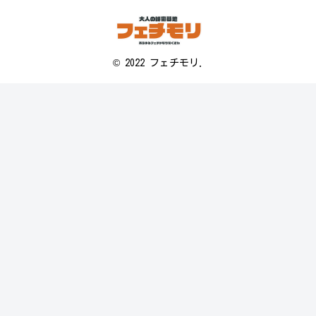
© 2022 フェチモリ.