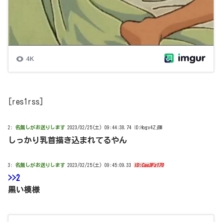
[res1rss]
2:
名無しがお送りします
2023/02/25(土) 09:44:38.74 ID:Hogv4ZjBM
しっかり乳首描き込まれてるやん
3:
名無しがお送りします
2023/02/25(土) 09:45:09.33
ID:Cas3Fz170
>>2
黒い模様