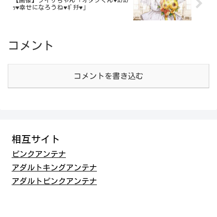
【画像】ライザちゃん「オタクくん♥ﾑﾁﾑﾁ
ｯ♥幸せになろうね♥ｷﾞﾁﾁ♥」
コメント
コメントを書き込む
相互サイト
ピンクアンテナ
アダルトキングアンテナ
アダルトピンクアンテナ