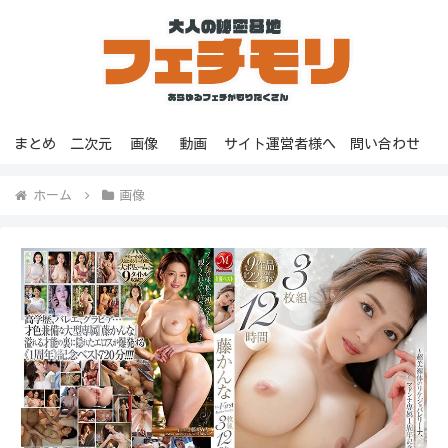
まとめ
二次元
画像
動画
サイト運営者様へ
問い合わせ
ホーム
画像