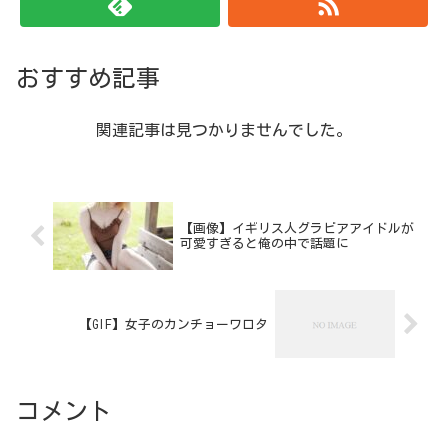
おすすめ記事
関連記事は見つかりませんでした。
【画像】イギリス人グラビアアイドルが
可愛すぎると俺の中で話題に
【GIF】女子のカンチョーワロタ
コメント