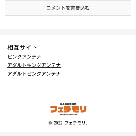
コメントを書き込む
相互サイト
ピンクアンテナ
アダルトキングアンテナ
アダルトピンクアンテナ
© 2022 フェチモリ.