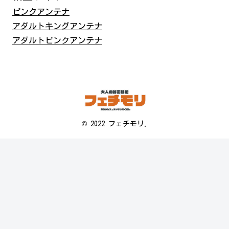
ピンクアンテナ
アダルトキングアンテナ
アダルトピンクアンテナ
© 2022 フェチモリ.