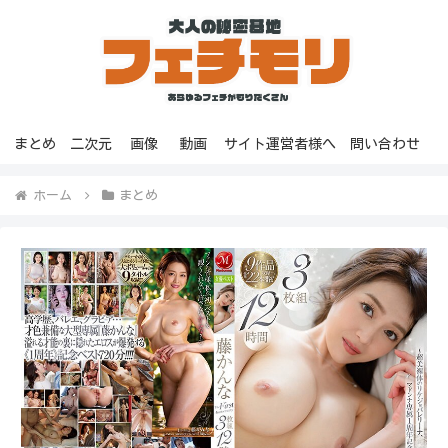
まとめ
二次元
画像
動画
サイト運営者様へ
問い合わせ
ホーム
まとめ