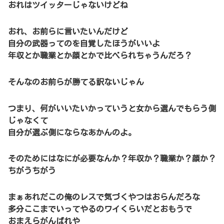
おれはツイッターじゃないけどね
おれ、お前らに言いたいんだけど
自分の武器ってのを自覚したほうがいいよ
年収とか職業とか顔とかで比べられちゃうんだろ？
そんなのお前らが勝てる訳ないじゃん
つまり、何がいいたいかっていうと女から選んでもらう側
じゃなくて
自分が選ぶ側にならなあかんのよ。
そのためにはなにが必要なんか？年収か？職業か？顔か？
ちがうちがう
まぁあれだこの俺のレスで気づくやつはおらんだろな
多分ここまでいってやるのワイくらいだとおもうで
おまえらがんばれや