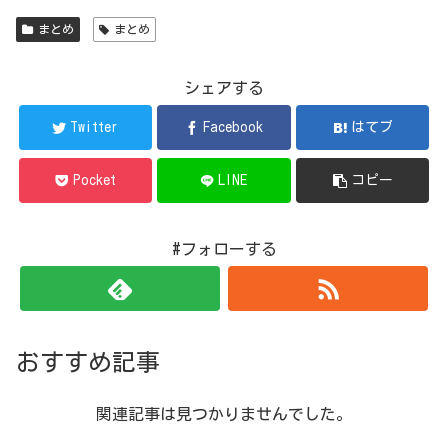
まとめ
まとめ
シェアする
Twitter
Facebook
はてブ
Pocket
LINE
コピー
#フォローする
おすすめ記事
関連記事は見つかりませんでした。