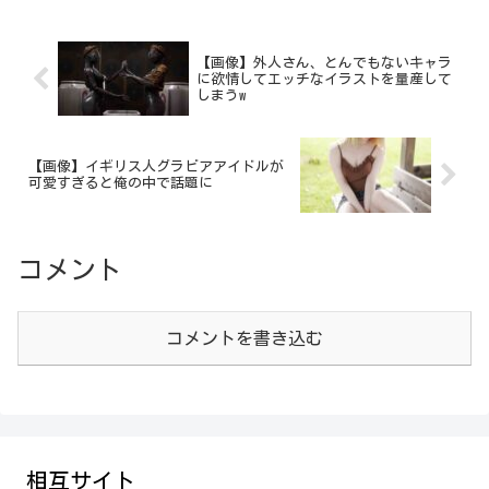
【画像】外人さん、とんでもないキャラ
に欲情してエッチなイラストを量産して
しまうw
【画像】イギリス人グラビアアイドルが
可愛すぎると俺の中で話題に
コメント
コメントを書き込む
相互サイト