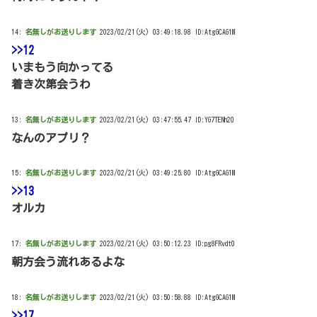
14:
名無しがお送りします
2023/02/21(火) 03:49:18.98 ID:AtgGCAG1M
>>12
いまもう向かってる
着き次第会うわ
13:
名無しがお送りします
2023/02/21(火) 03:47:55.47 ID:YG7TENh20
なんのアプリ？
15:
名無しがお送りします
2023/02/21(火) 03:49:25.80 ID:AtgGCAG1M
>>13
オルカ
17:
名無しがお送りします
2023/02/21(火) 03:50:12.23 ID:pg8FRvdt0
朝方会う流れあるよな
18:
名無しがお送りします
2023/02/21(火) 03:50:58.88 ID:AtgGCAG1M
>>17