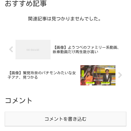
おすすめ記事
関連記事は見つかりませんでした。
【画像】ようつべのファミリー系動画、
鉄棒動画だけ再生数が高い
【画像】鷲見玲奈のパチモンみたいな女
子アナ、見つかる
コメント
コメントを書き込む