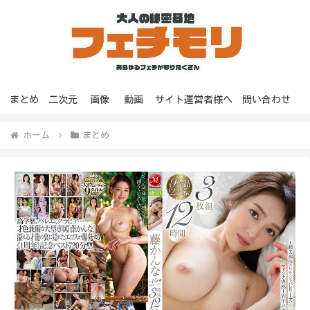
まとめ
二次元
画像
動画
サイト運営者様へ
問い合わせ
ホーム
まとめ