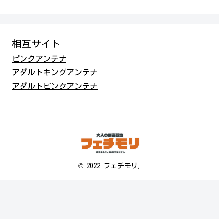
相互サイト
ピンクアンテナ
アダルトキングアンテナ
アダルトピンクアンテナ
© 2022 フェチモリ.