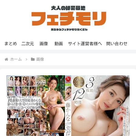
まとめ
二次元
画像
動画
サイト運営者様へ
問い合わせ
ホーム
画像