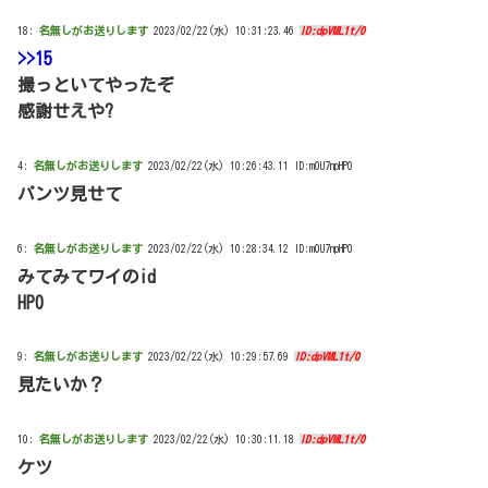
18:
名無しがお送りします
2023/02/22(水) 10:31:23.46
ID:dpVML1t/0
>>15
撮っといてやったぞ
感謝せえや?
4:
名無しがお送りします
2023/02/22(水) 10:26:43.11 ID:m0U7npHP0
パンツ見せて
6:
名無しがお送りします
2023/02/22(水) 10:28:34.12 ID:m0U7npHP0
みてみてワイのid
HP0
9:
名無しがお送りします
2023/02/22(水) 10:29:57.69
ID:dpVML1t/0
見たいか？
10:
名無しがお送りします
2023/02/22(水) 10:30:11.18
ID:dpVML1t/0
ケツ