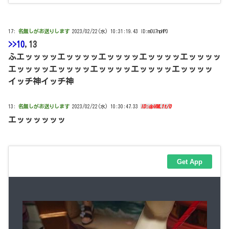
17:
名無しがお送りします
2023/02/22(水) 10:31:19.43 ID:m0U7npHP0
>>10
,13
ふエッッッッエッッッッエッッッッエッッッッエッッッッ
エッッッッエッッッッエッッッッエッッッッエッッッッ
イッチ神イッチ神
13:
名無しがお送りします
2023/02/22(水) 10:30:47.33
ID:dpVML1t/0
エッッッッッッ