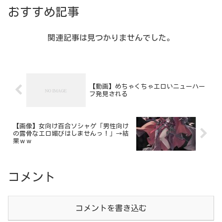
おすすめ記事
関連記事は見つかりませんでした。
【動画】めちゃくちゃエロいニューハー
フ発見される
【画像】女向け百合ソシャゲ「男性向け
の露骨なエロ媚びはしませんっ！」→結
果ｗｗ
コメント
コメントを書き込む