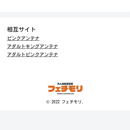
相互サイト
ピンクアンテナ
アダルトキングアンテナ
アダルトピンクアンテナ
© 2022 フェチモリ.