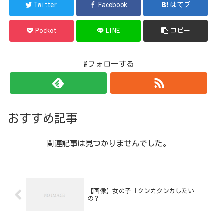
Twitter
Facebook
はてブ
Pocket
LINE
コピー
#フォローする
おすすめ記事
関連記事は見つかりませんでした。
【画像】女の子「クンカクンカしたい
の？」