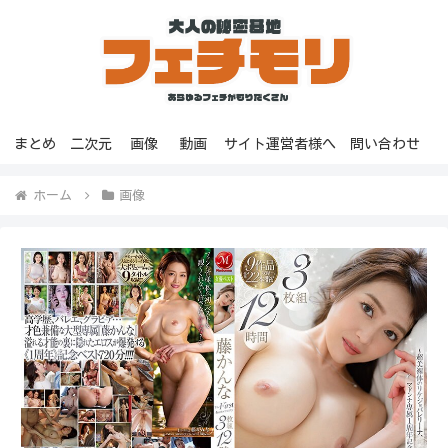
まとめ
二次元
画像
動画
サイト運営者様へ
問い合わせ
ホーム
画像