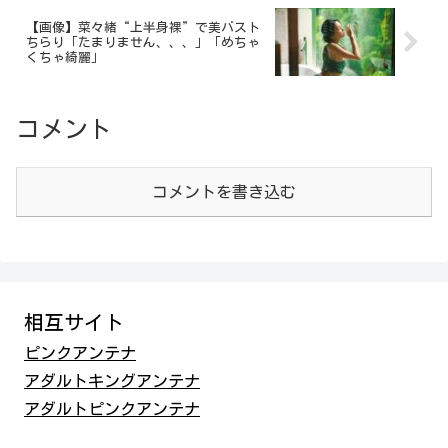
【画像】菜々緒“上半身裸”で美バスト
ちらり「たまりません、、、」「めちゃ
くちゃ綺麗」
コメント
コメントを書き込む
相互サイト
ピンクアンテナ
アダルトキングアンテナ
アダルトピンクアンテナ