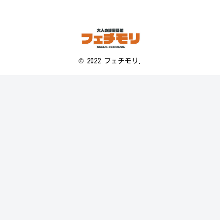
© 2022 フェチモリ.