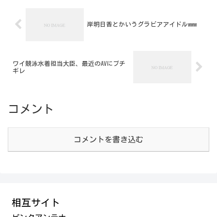
岸明日香とかいうグラビアアイドルwww
ワイ競泳水着担当大臣、最近のAVにブチ
ギレ
コメント
コメントを書き込む
相互サイト