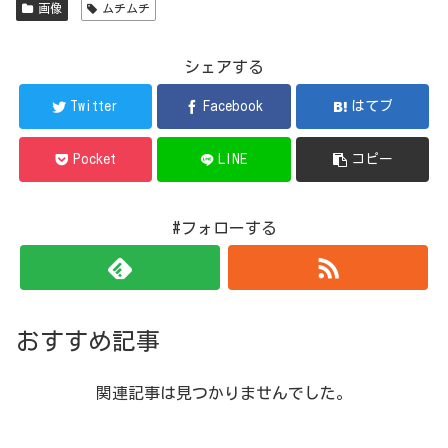
画像
ムチムチ
シェアする
Twitter
Facebook
はてブ
Pocket
LINE
コピー
#フォローする
おすすめ記事
関連記事は見つかりませんでした。