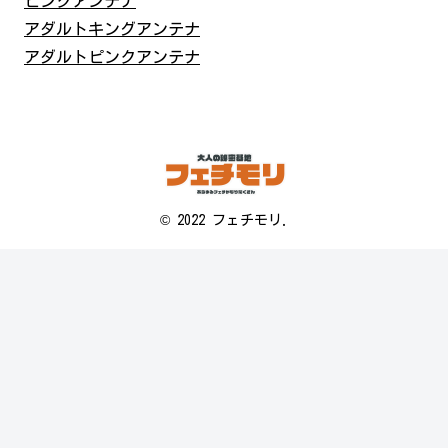
ピンクアンテナ
アダルトキングアンテナ
アダルトピンクアンテナ
© 2022 フェチモリ.