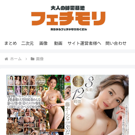
まとめ
二次元
画像
動画
サイト運営者様へ
問い合わせ
ホーム
画像