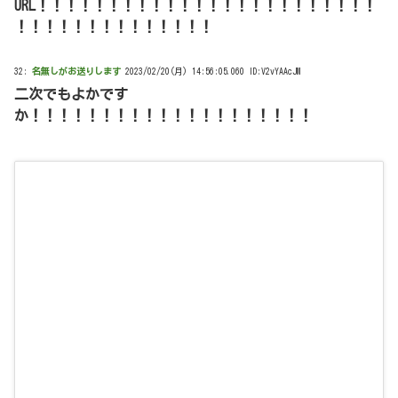
URL！！！！！！！！！！！！！！！！！！！！！！！！
！！！！！！！！！！！！！！
32:
名無しがお送りします
2023/02/20(月) 14:56:05.060 ID:V2vYAAcJM
二次でもよかです
か！！！！！！！！！！！！！！！！！！！！