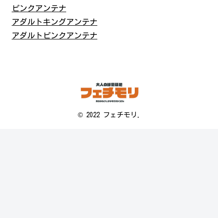
ピンクアンテナ
アダルトキングアンテナ
アダルトピンクアンテナ
© 2022 フェチモリ.