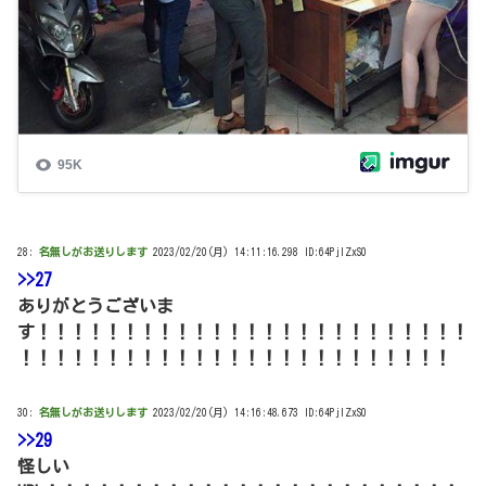
28:
名無しがお送りします
2023/02/20(月) 14:11:16.298 ID:64PjIZxS0
>>27
ありがとうございま
す！！！！！！！！！！！！！！！！！！！！！！！！！
！！！！！！！！！！！！！！！！！！！！！！！！！
30:
名無しがお送りします
2023/02/20(月) 14:16:48.673 ID:64PjIZxS0
>>29
怪しい