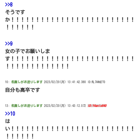
>>8
そうです
か！！！！！！！！！！！！！！！！！！！！！！！！！
！！！！！！
>>9
女の子でお願いしま
す！！！！！！！！！！！！！！！！！！！！！！！！！
！！！！！！！！！！！！！
10:
名無しがお送りします
2023/02/20(月) 13:41:42.380 ID:RL7AWd2T0
自分も高卒です
13:
名無しがお送りします
2023/02/20(月) 13:43:12.072
ID:Y4anls640
>>10
は
い！！！！！！！！！！！！！！！！！！！！！！！！！
！！！！！！