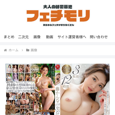
まとめ
二次元
画像
動画
サイト運営者様へ
問い合わせ
ホーム
画像