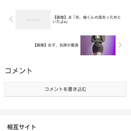
【画像】JK「あ、俺くんの席あっためと
いたよw」
【画像】女子、乳房が豊満
コメント
コメントを書き込む
相互サイト