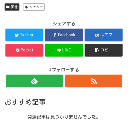
画像
ムチムチ
シェアする
Twitter
Facebook
はてブ
Pocket
LINE
コピー
#フォローする
おすすめ記事
関連記事は見つかりませんでした。