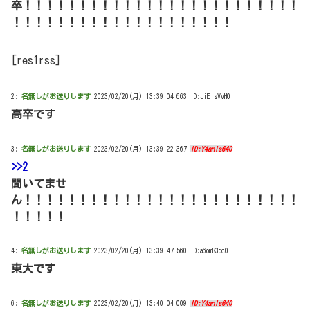
卒！！！！！！！！！！！！！！！！！！！！！！！！！
！！！！！！！！！！！！！！！！！！！！
[res1rss]
2:
名無しがお送りします
2023/02/20(月) 13:39:04.663 ID:JiEisVvH0
高卒です
3:
名無しがお送りします
2023/02/20(月) 13:39:22.367
ID:Y4anls640
>>2
聞いてませ
ん！！！！！！！！！！！！！！！！！！！！！！！！！
！！！！！
4:
名無しがお送りします
2023/02/20(月) 13:39:47.560 ID:a6omR3dc0
東大です
6:
名無しがお送りします
2023/02/20(月) 13:40:04.009
ID:Y4anls640