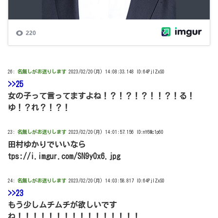
26:
名無しがお送りします
2023/02/20(月) 14:08:33.148 ID:64PjIZxS0
>>25
女の子って言ってますよね！？！？！？！！？！る！
ゆ！？れ？！？！
23:
名無しがお送りします
2023/02/20(月) 14:01:57.156 ID:nY6Mc1p60
田村ゆかりでいいなら
tps://i.imgur.com/SN9y0x6.jpg
24:
名無しがお送りします
2023/02/20(月) 14:03:58.817 ID:64PjIZxS0
>>23
もう少しムチムチが欲しいです
ね！！！！！！！！！！！！！！！！