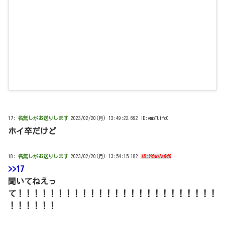
17:
名無しがお送りします
2023/02/20(月) 13:49:22.692 ID:vmbTUtfd0
ホイ卒だけど
18:
名無しがお送りします
2023/02/20(月) 13:54:15.182
ID:Y4anls640
>>17
聞いてねえっ
て！！！！！！！！！！！！！！！！！！！！！！！！！
！！！！！！