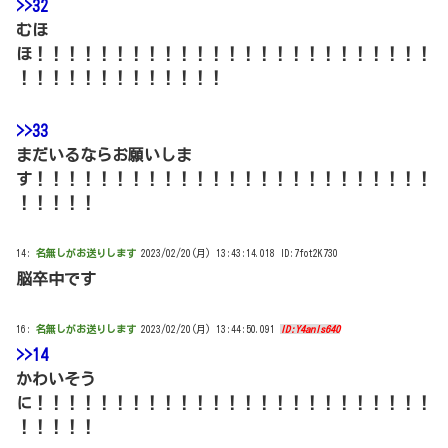
>>32
むほ
ほ！！！！！！！！！！！！！！！！！！！！！！！！！
！！！！！！！！！！！！！
>>33
まだいるならお願いしま
す！！！！！！！！！！！！！！！！！！！！！！！！！
！！！！！
14:
名無しがお送りします
2023/02/20(月) 13:43:14.018 ID:7fot2K730
脳卒中です
16:
名無しがお送りします
2023/02/20(月) 13:44:50.091
ID:Y4anls640
>>14
かわいそう
に！！！！！！！！！！！！！！！！！！！！！！！！！
！！！！！