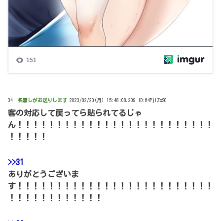
34:
名無しがお送りします
2023/02/20(月) 15:48:08.209 ID:64PjIZxS0
客の対応して戻ってら貼られてるじゃ
ん！！！！！！！！！！！！！！！！！！！！！！！！！
！！！！！
>>31
ありがとうございま
す！！！！！！！！！！！！！！！！！！！！！！！！！
！！！！！！！！！！！！