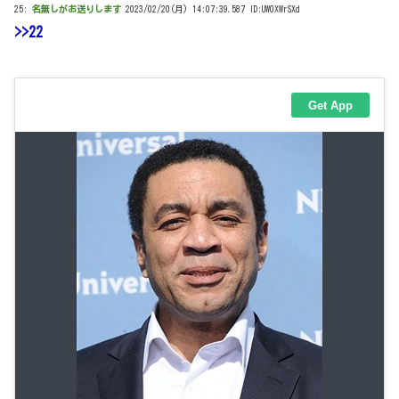
25:
名無しがお送りします
2023/02/20(月) 14:07:39.587 ID:UW0XWrSXd
>>22