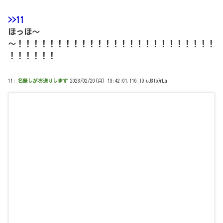
>>11
ほっほ～
～！！！！！！！！！！！！！！！！！！！！！！！！！
！！！！！！
11:
名無しがお送りします
2023/02/20(月) 13:42:01.116 ID:uJ3tb7nLa