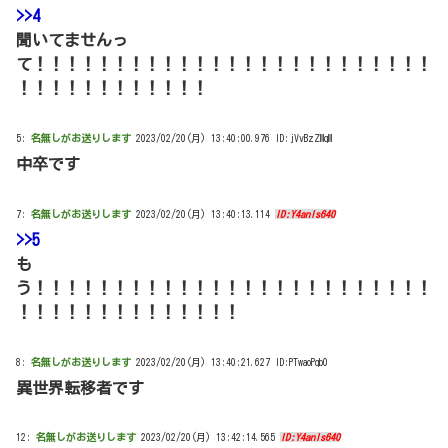
>>4
聞いてませんっ
て！！！！！！！！！！！！！！！！！！！！！！！！！
！！！！！！！！！！！！
5:
名無しがお送りします
2023/02/20(月) 13:40:00.976 ID:jVvBzZMqM
中卒です
7:
名無しがお送りします
2023/02/20(月) 13:40:13.114
ID:Y4anls640
>>5
も
う！！！！！！！！！！！！！！！！！！！！！！！！！
！！！！！！！！！！！！！！
8:
名無しがお送りします
2023/02/20(月) 13:40:21.627 ID:PTwaoPqb0
異世界転移者です
12:
名無しがお送りします
2023/02/20(月) 13:42:14.565
ID:Y4anls640