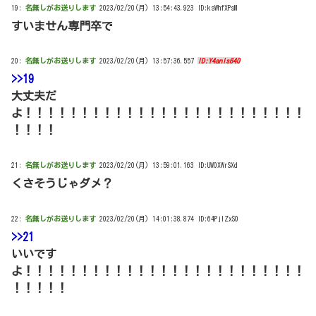
19:
名無しがお送りします
2023/02/20(月) 13:54:43.923 ID:ksWhfXPsM
すいません専門卒で
20:
名無しがお送りします
2023/02/20(月) 13:57:36.557
ID:Y4anls640
>>19
大丈夫だ
よ！！！！！！！！！！！！！！！！！！！！！！！！！
！！！！
21:
名無しがお送りします
2023/02/20(月) 13:59:01.163 ID:UW0XWrSXd
くさそうじゃダメ？
22:
名無しがお送りします
2023/02/20(月) 14:01:38.874 ID:64PjIZxS0
>>21
いいです
よ！！！！！！！！！！！！！！！！！！！！！！！！！
！！！！！