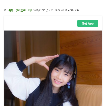
15:
名無しがお送りします
2023/02/20(月) 12:29:38.62 ID:efMZmfCN0