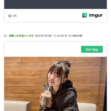
22:
名無しがお送りします
2023/02/20(月) 12:34:05.76 ID:efMZmfCN0