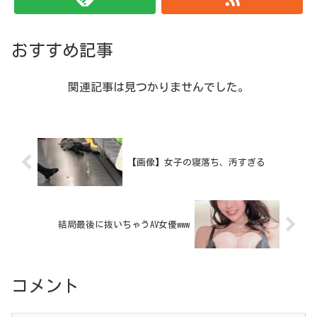
おすすめ記事
関連記事は見つかりませんでした。
【画像】女子の寝落ち、汚すぎる
結局最後に抜いちゃうAV女優www
コメント