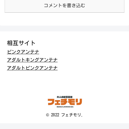
コメントを書き込む
相互サイト
ピンクアンテナ
アダルトキングアンテナ
アダルトピンクアンテナ
© 2022 フェチモリ.