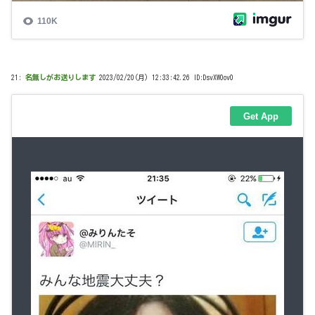
21:
名無しがお送りします
2023/02/20(月) 12:33:42.26 ID:DsvXW0ov0