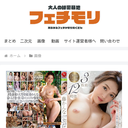
まとめ
二次元
画像
動画
サイト運営者様へ
問い合わせ
ホーム
画像