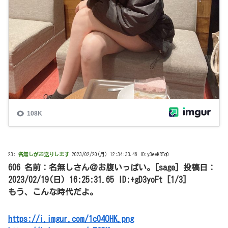
23:
名無しがお送りします
2023/02/20(月) 12:34:33.46 ID:y3evKREq0
606 名前：名無しさん＠お腹いっぱい。[sage] 投稿日：
2023/02/19(日) 16:25:31.65 ID:+gD3yoFt [1/3]
もう、こんな時代だよ。
https://i.imgur.com/1c04OHK.png