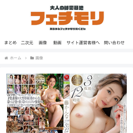
まとめ
二次元
画像
動画
サイト運営者様へ
問い合わせ
ホーム
画像