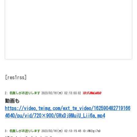
[res1rss]
2:
名無しがお送りします
2023/02/16(木) 02:13:03.02
ID:FJWmLwKb0
動画も
https://video.twimg.com/ext_tw_video/162590482719166
4640/pu/vid/720×900/GWxDj9MuiU_Lii6a.mp4
3:
名無しがお送りします
2023/02/16(木) 02:13:15.45 ID:iRK3gi7s0