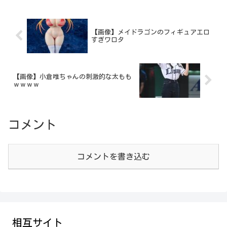
【画像】メイドラゴンのフィギュアエロ
すぎワロタ
【画像】小倉唯ちゃんの刺激的な太もも
ｗｗｗｗ
コメント
コメントを書き込む
相互サイト