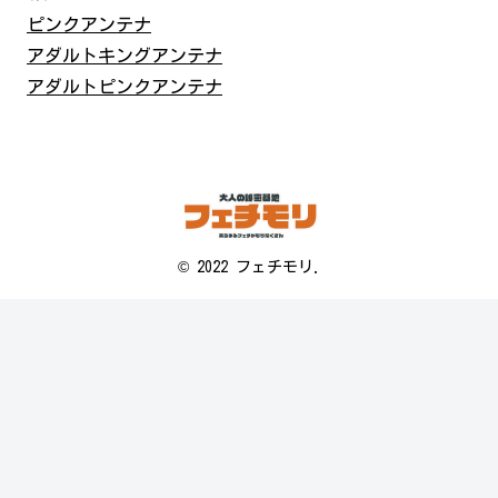
ピンクアンテナ
アダルトキングアンテナ
アダルトピンクアンテナ
© 2022 フェチモリ.