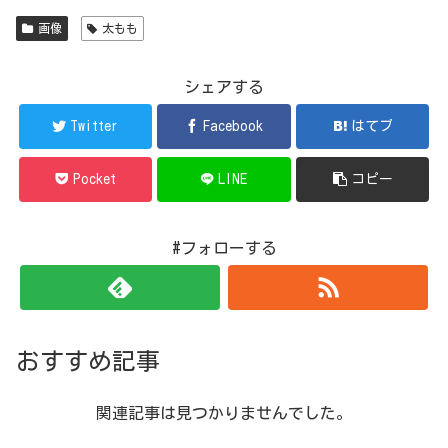
画像
太もも
シェアする
Twitter
Facebook
はてブ
Pocket
LINE
コピー
#フォローする
おすすめ記事
関連記事は見つかりませんでした。