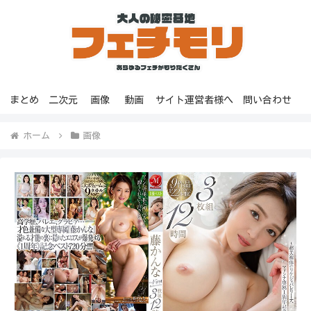
まとめ
二次元
画像
動画
サイト運営者様へ
問い合わせ
ホーム
画像