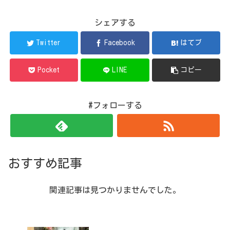
シェアする
Twitter
Facebook
はてブ
Pocket
LINE
コピー
#フォローする
おすすめ記事
関連記事は見つかりませんでした。