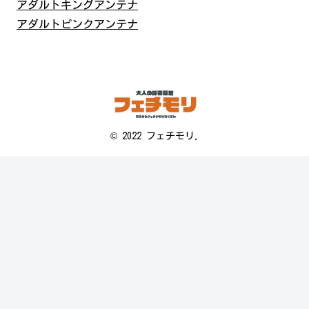
アダルトキングアンテナ
アダルトピンクアンテナ
© 2022 フェチモリ.