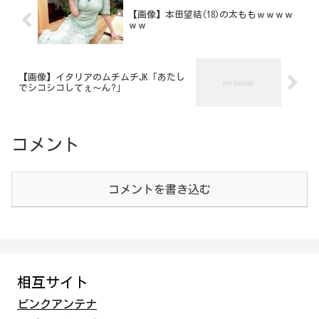
【画像】本田望結(18)の太ももｗｗｗｗ
ｗｗ
【画像】イタリアのムチムチJK「あたし
でシコシコしてぇ～ん?」
コメント
コメントを書き込む
相互サイト
ピンクアンテナ