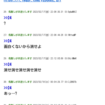
26:
名無しがお送りします
2023/02/17(金) 22:06:30.31 ID:5gbuNNVZ
>>24
?
27:
名無しがお送りします
2023/02/17(金) 22:06:44.26 ID:1MttuqMP
>>24
面白くないから消せよ
29:
名無しがお送りします
2023/02/17(金) 22:12:05.89 ID:6XciMMwR
>>24
消せ消せ消せ消せ消せ
38:
名無しがお送りします
2023/02/18(土) 00:04:29.77 ID:Cj2B6DTb
>>24
あっ…?