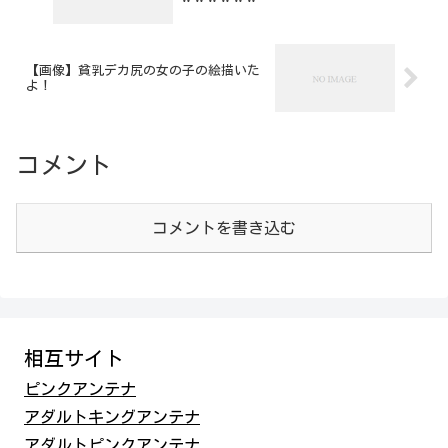
【画像】貧乳デカ尻の女の子の絵描いた
よ！
コメント
コメントを書き込む
相互サイト
ピンクアンテナ
アダルトキングアンテナ
アダルトピンクアンテナ