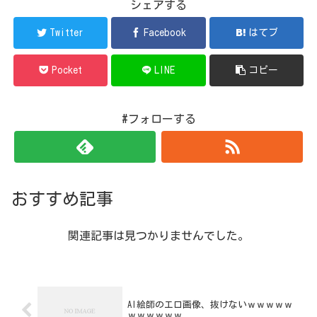
シェアする
Twitter
Facebook
はてブ
Pocket
LINE
コピー
#フォローする
おすすめ記事
関連記事は見つかりませんでした。
AI絵師のエロ画像、抜けないｗｗｗｗｗ
ｗｗｗｗｗｗ