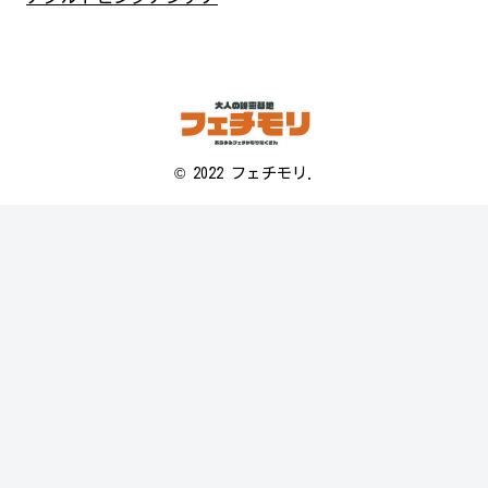
© 2022 フェチモリ.