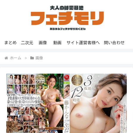
まとめ
二次元
画像
動画
サイト運営者様へ
問い合わせ
ホーム
画像