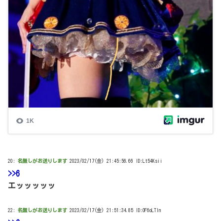
20:
名無しがお送りします
2023/02/17(金) 21:45:56.66 ID:Lt54Ksii
>>6
エッッッッッ
22:
名無しがお送りします
2023/02/17(金) 21:51:34.85 ID:OF6oLTIn