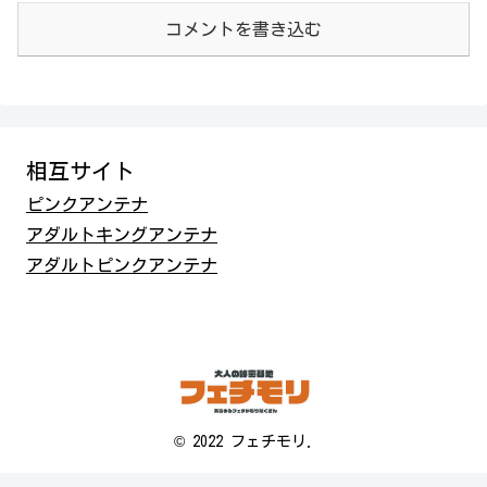
コメントを書き込む
相互サイト
ピンクアンテナ
アダルトキングアンテナ
アダルトピンクアンテナ
© 2022 フェチモリ.