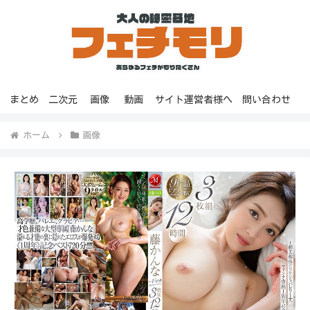
まとめ
二次元
画像
動画
サイト運営者様へ
問い合わせ
ホーム
画像