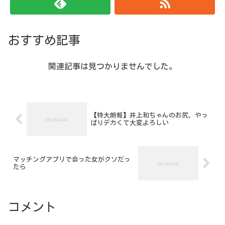
おすすめ記事
関連記事は見つかりませんでした。
【特大朗報】井上和ちゃんのお尻、やっ
ぱりデカくて大変よろしい
マッチングアプリで会った女がクソだっ
たら
コメント