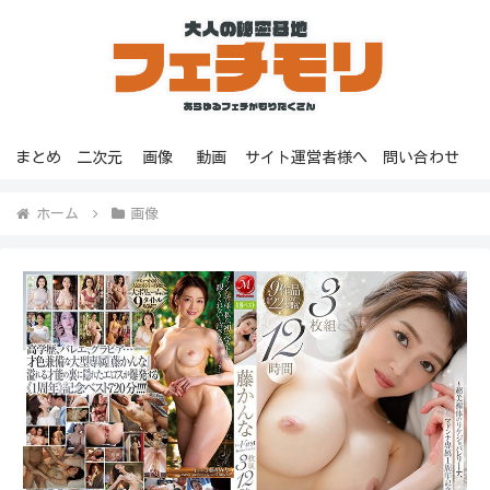
まとめ
二次元
画像
動画
サイト運営者様へ
問い合わせ
ホーム
画像