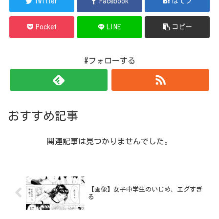
Twitter
Facebook
はてブ
Pocket
LINE
コピー
#フォローする
おすすめ記事
関連記事は見つかりませんでした。
【画像】女子中学生のいじめ、エグすぎ
る