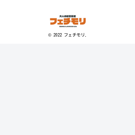
© 2022 フェチモリ.