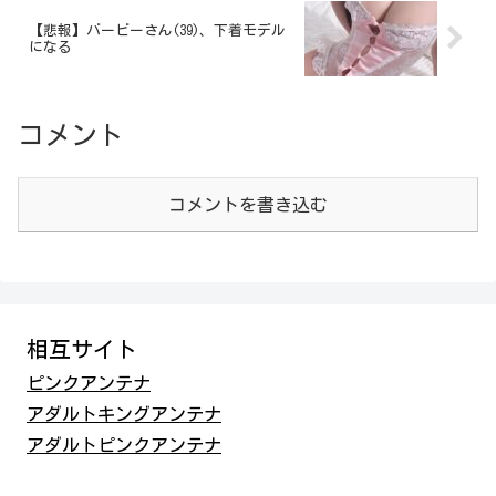
【悲報】バービーさん(39)、下着モデル
になる
コメント
コメントを書き込む
相互サイト
ピンクアンテナ
アダルトキングアンテナ
アダルトピンクアンテナ