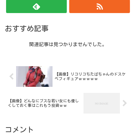
おすすめ記事
関連記事は見つかりませんでした。
【画像】リコリコちたばちゃんのドスケ
ベフィギュアｗｗｗｗｗ
【画像】どんなにブスな若い女にも優し
くしておく事はこれもう投資ｗｗ
コメント