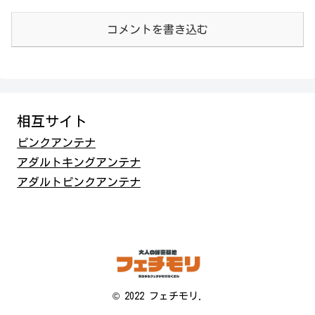
コメントを書き込む
相互サイト
ピンクアンテナ
アダルトキングアンテナ
アダルトピンクアンテナ
© 2022 フェチモリ.