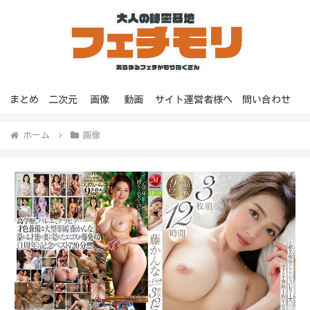
まとめ
二次元
画像
動画
サイト運営者様へ
問い合わせ
ホーム
画像