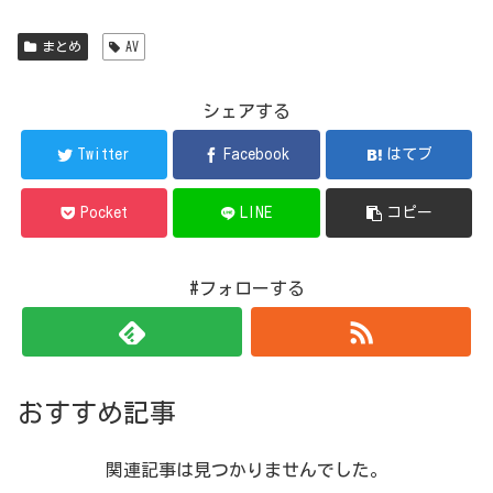
まとめ
AV
シェアする
Twitter
Facebook
はてブ
Pocket
LINE
コピー
#フォローする
おすすめ記事
関連記事は見つかりませんでした。