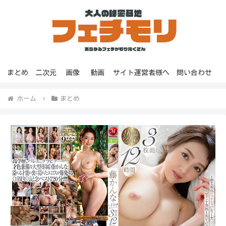
まとめ
二次元
画像
動画
サイト運営者様へ
問い合わせ
ホーム
まとめ