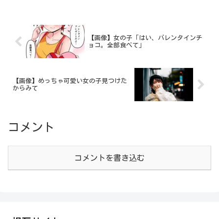
【画像】女の子「はい、バレンタインチ
ョコ。全部食べて」
【画像】めっちゃ可愛い女の子見つけた
からみて
コメント
コメントを書き込む