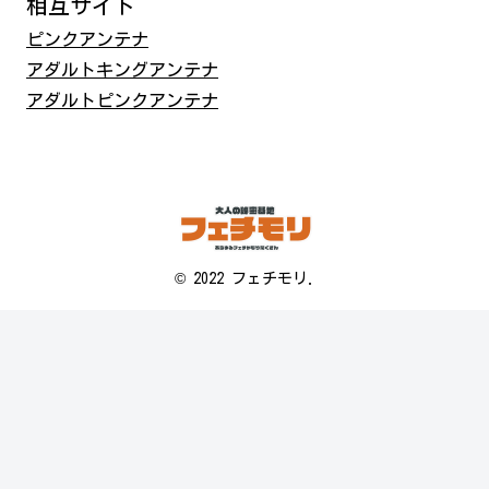
相互サイト
ピンクアンテナ
アダルトキングアンテナ
アダルトピンクアンテナ
© 2022 フェチモリ.