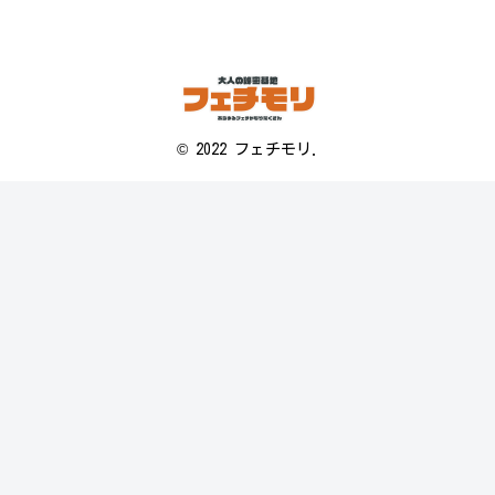
© 2022 フェチモリ.