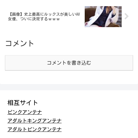
【画像】史上最高にルックスが美しいAV
女優、ついに決定するｗｗｗ
コメント
コメントを書き込む
相互サイト
ピンクアンテナ
アダルトキングアンテナ
アダルトピンクアンテナ