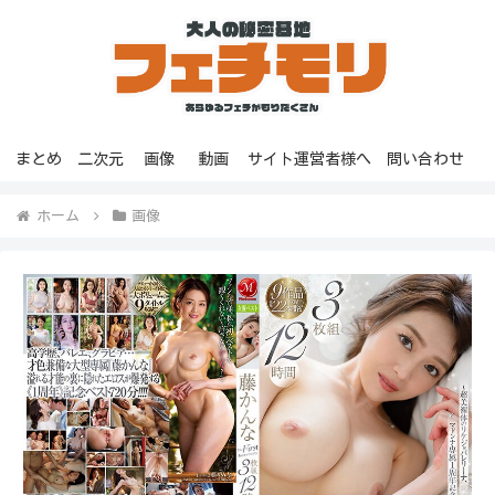
まとめ
二次元
画像
動画
サイト運営者様へ
問い合わせ
ホーム
画像