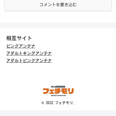
コメントを書き込む
相互サイト
ピンクアンテナ
アダルトキングアンテナ
アダルトピンクアンテナ
© 2022 フェチモリ.