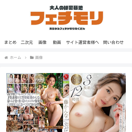
まとめ
二次元
画像
動画
サイト運営者様へ
問い合わせ
ホーム
画像