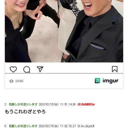
2:
名無しがお送りします
2023/02/15(水) 11:51:14.08
ID:Dc0QD9Yya
もうこれわざとやろ
6:
名無しがお送りします
2023/02/15(水) 11:52:19.27 ID:AvjJkgxLM