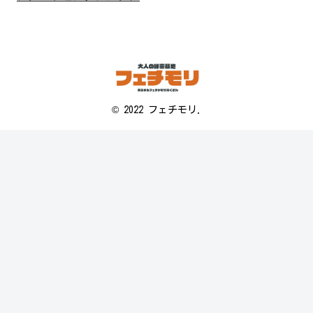
© 2022 フェチモリ.