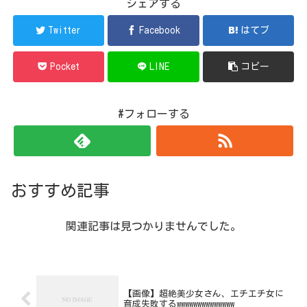
シェアする
Twitter
Facebook
はてブ
Pocket
LINE
コピー
#フォローする
おすすめ記事
関連記事は見つかりませんでした。
【画像】超絶美少女さん、エチエチ女に
育成失敗するwwwwwwwwwwwwww