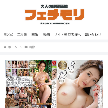
まとめ
二次元
画像
動画
サイト運営者様へ
問い合わせ
ホーム
画像