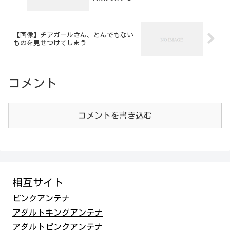
【画像】チアガールさん、とんでもない
ものを見せつけてしまう
コメント
コメントを書き込む
相互サイト
ピンクアンテナ
アダルトキングアンテナ
アダルトピンクアンテナ