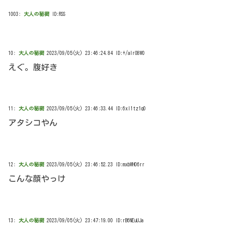
1003:
大人の秘密
ID:RSS
10:
大人の秘密
2023/09/05(火) 23:46:24.84 ID:+/aIrO8W0
えぐ。腹好き
11:
大人の秘密
2023/09/05(火) 23:46:33.44 ID:6xl1tz1q0
アタシコやん
12:
大人の秘密
2023/09/05(火) 23:46:52.23 ID:mxbWH06rr
こんな顔やっけ
13:
大人の秘密
2023/09/05(火) 23:47:19.00 ID:rB6NEuUJa