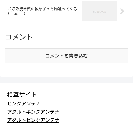
お好み焼き派の彼がずっと胸触ってくる
(´;ω;｀)
コメント
コメントを書き込む
相互サイト
ピンクアンテナ
アダルトキングアンテナ
アダルトピンクアンテナ