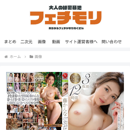
まとめ
二次元
画像
動画
サイト運営者様へ
問い合わせ
ホーム
画像