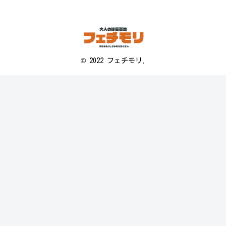
© 2022 フェチモリ.