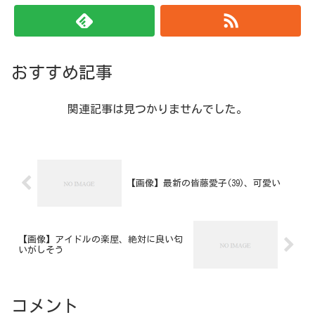
おすすめ記事
関連記事は見つかりませんでした。
【画像】最新の皆藤愛子(39)、可愛い
【画像】アイドルの楽屋、絶対に良い匂
いがしそう
コメント