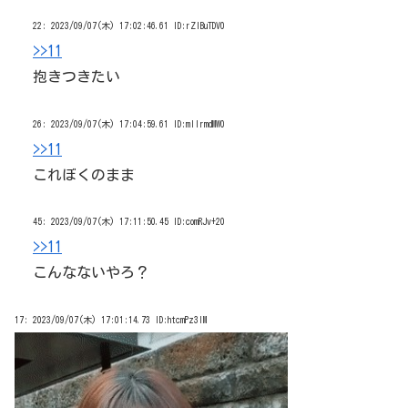
22:
2023/09/07(木) 17:02:46.61 ID:rZIBuTDV0
>>11
抱きつきたい
26:
2023/09/07(木) 17:04:59.61 ID:mllrmdMW0
>>11
これぼくのまま
45:
2023/09/07(木) 17:11:50.45 ID:comRJv+20
>>11
こんなないやろ？
17:
2023/09/07(木) 17:01:14.73 ID:htcmPz3IM