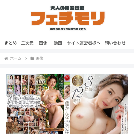
まとめ
二次元
画像
動画
サイト運営者様へ
問い合わせ
ホーム
画像