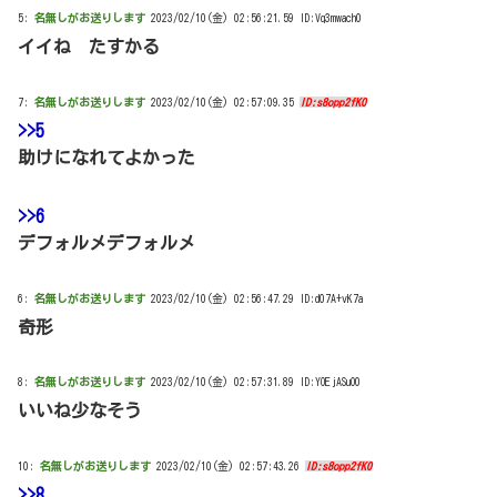
5:
名無しがお送りします
2023/02/10(金) 02:56:21.59 ID:Vq3mwach0
イイね たすかる
7:
名無しがお送りします
2023/02/10(金) 02:57:09.35
ID:s8opp2fK0
>>5
助けになれてよかった
>>6
デフォルメデフォルメ
6:
名無しがお送りします
2023/02/10(金) 02:56:47.29 ID:d07A+vK7a
奇形
8:
名無しがお送りします
2023/02/10(金) 02:57:31.89 ID:YOEjASuO0
いいね少なそう
10:
名無しがお送りします
2023/02/10(金) 02:57:43.26
ID:s8opp2fK0
>>8