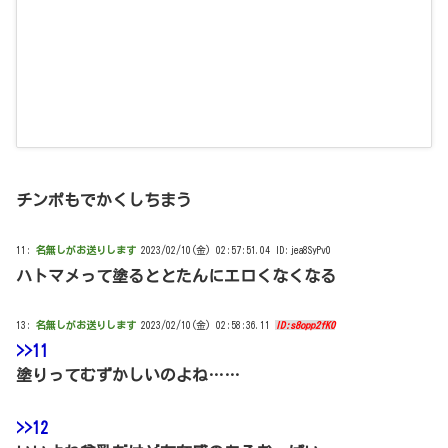
チンポもでかくしちまう
11:
名無しがお送りします
2023/02/10(金) 02:57:51.04 ID:jea8SyPv0
ハトマメって塗るととたんにエロくなくなる
13:
名無しがお送りします
2023/02/10(金) 02:58:36.11
ID:s8opp2fK0
>>11
塗りってむずかしいのよね……
>>12