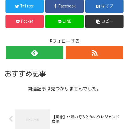
Twitter
Facebook
はてブ
Pocket
LINE
コピー
#フォローする
おすすめ記事
関連記事は見つかりませんでした。
【画像】北野のぞみとかいうレジェンド
女優