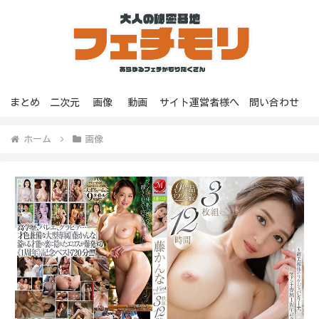
まとめ
二次元
画像
動画
サイト運営者様へ
問い合わせ
ホーム
画像