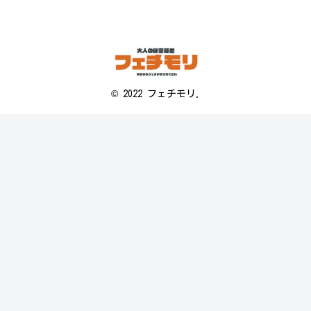
© 2022 フェチモリ.