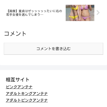
【画像】童貞はぜっっっっったいに右の
若手女優を選んでしまう…
コメント
コメントを書き込む
相互サイト
ピンクアンテナ
アダルトキングアンテナ
アダルトピンクアンテナ