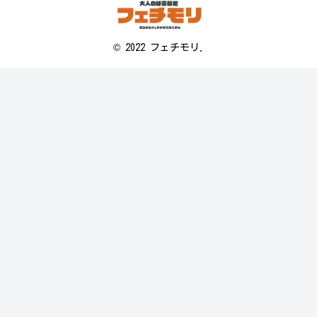
© 2022 フェチモリ.