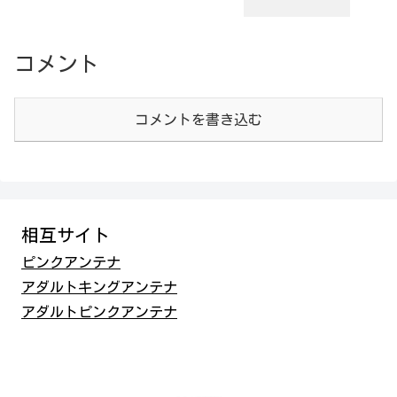
コメント
コメントを書き込む
相互サイト
ピンクアンテナ
アダルトキングアンテナ
アダルトピンクアンテナ