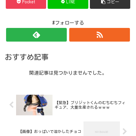
Pocket
LINE
コピー
#フォローする
おすすめ記事
関連記事は見つかりませんでした。
【緊急】ブリジットくんのむちむちフィ
ギュア、大量生産されるｗｗｗ
【画像】おっぱいで溶かしたチョコ