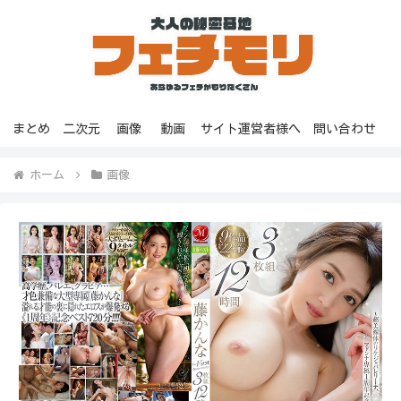
まとめ
二次元
画像
動画
サイト運営者様へ
問い合わせ
ホーム
画像