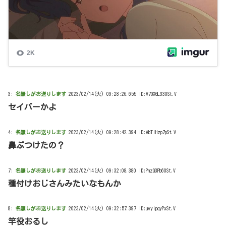
3:
名無しがお送りします
2023/02/14(火) 09:28:26.655 ID:V7GXGL330St.V
セイバーかよ
4:
名無しがお送りします
2023/02/14(火) 09:28:42.394 ID:AbTlHzp7pSt.V
鼻ぶつけたの？
7:
名無しがお送りします
2023/02/14(火) 09:32:08.380 ID:PnzQ3Pb60St.V
種付けおじさんみたいなもんか
8:
名無しがお送りします
2023/02/14(火) 09:32:57.397 ID:uvyipqyPxSt.V
竿役おるし