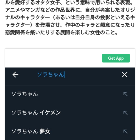
ルを愛好するオタク女子、という意味で用いられる表現。
アニメやマンガなどの作品世界に、自分が考案したオリジ
ナルのキャラクター（あるいは自分自身の投影といえるキ
ャラクター）を登場させ、作中のキャラと懇意になったり
恋愛関係を築いたりする展開を楽しむ女性のこと。