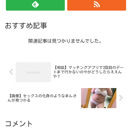
おすすめ記事
関連記事は見つかりませんでした。
【相談】マッチングアプリで2回目のデー
トまで行かないのやがどうしたらええん
や？
【画像】セックスの化身のようなまんさ
んが見つかる
コメント