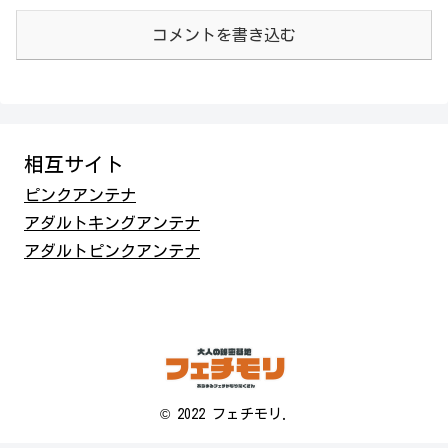
コメントを書き込む
相互サイト
ピンクアンテナ
アダルトキングアンテナ
アダルトピンクアンテナ
© 2022 フェチモリ.