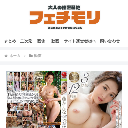
まとめ
二次元
画像
動画
サイト運営者様へ
問い合わせ
ホーム
動画