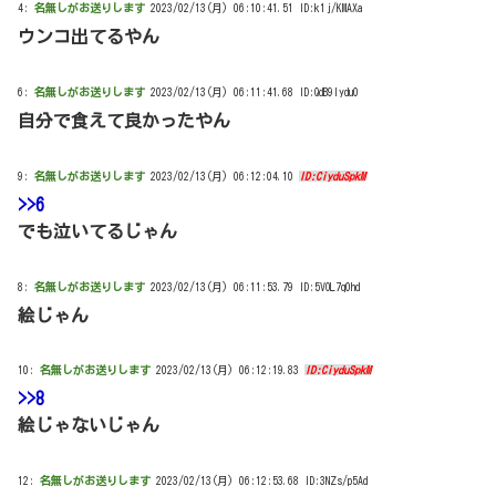
4:
名無しがお送りします
2023/02/13(月) 06:10:41.51 ID:k1j/KMAXa
ウンコ出てるやん
6:
名無しがお送りします
2023/02/13(月) 06:11:41.68 ID:QdB9lydu0
自分で食えて良かったやん
9:
名無しがお送りします
2023/02/13(月) 06:12:04.10
ID:CiyduSpkM
>>6
でも泣いてるじゃん
8:
名無しがお送りします
2023/02/13(月) 06:11:53.79 ID:5VOL7q0hd
絵じゃん
10:
名無しがお送りします
2023/02/13(月) 06:12:19.83
ID:CiyduSpkM
>>8
絵じゃないじゃん
12:
名無しがお送りします
2023/02/13(月) 06:12:53.68 ID:3NZs/p5Ad