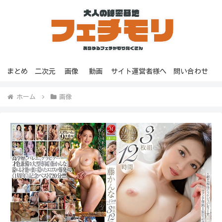
まとめ
二次元
画像
動画
サイト運営者様へ
問い合わせ
ホーム
画像