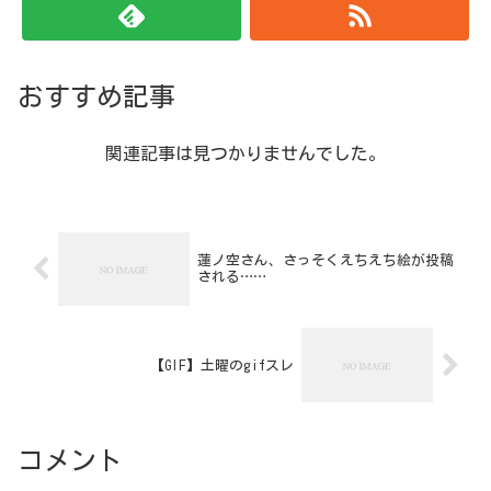
おすすめ記事
関連記事は見つかりませんでした。
蓮ノ空さん、さっそくえちえち絵が投稿
される……
【GIF】土曜のgifスレ
コメント