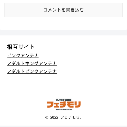
コメントを書き込む
相互サイト
ピンクアンテナ
アダルトキングアンテナ
アダルトピンクアンテナ
© 2022 フェチモリ.