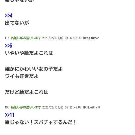
>>4
出てないが
11:
名無しがお送りします
2023/02/13(月) 06:12:32.59 ID:cqJbNdo4r
>>5
いやいや絵だよこれは
確かにかわいい女の子だよ
ワイも好きだよ
だけど絵だよこれは
19:
名無しがお送りします
2023/02/13(月) 06:22:46.87 ID:hLku9+yt0
>>11
絵じゃない！スパチャするんだ！