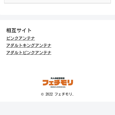
相互サイト
ピンクアンテナ
アダルトキングアンテナ
アダルトピンクアンテナ
© 2022 フェチモリ.