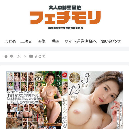
まとめ
二次元
画像
動画
サイト運営者様へ
問い合わせ
ホーム
まとめ