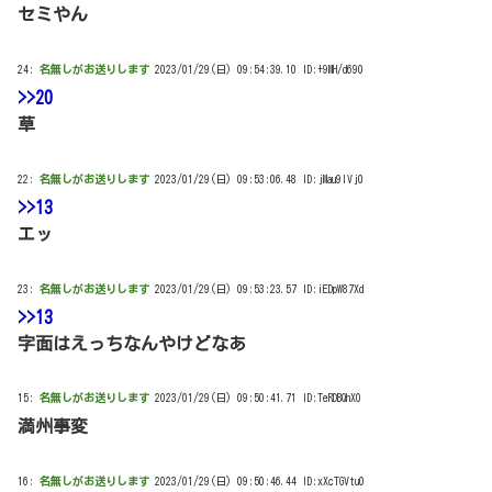
セミやん
24:
名無しがお送りします
2023/01/29(日) 09:54:39.10 ID:+9MH/d690
>>20
草
22:
名無しがお送りします
2023/01/29(日) 09:53:06.48 ID:jMau9IVj0
>>13
エッ
23:
名無しがお送りします
2023/01/29(日) 09:53:23.57 ID:iEDpW87Xd
>>13
字面はえっちなんやけどなあ
15:
名無しがお送りします
2023/01/29(日) 09:50:41.71 ID:TeRDBQhX0
満州事変
16:
名無しがお送りします
2023/01/29(日) 09:50:46.44 ID:xXcTGVtu0