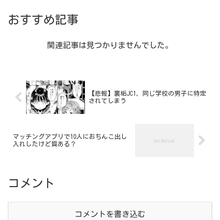
おすすめ記事
関連記事は見つかりませんでした。
【悲報】裏垢JC1、同じ学校の男子に特定
されてしまう
マッチングアプリで10人におちんこ出し
入れしたけど質ある？
コメント
コメントを書き込む