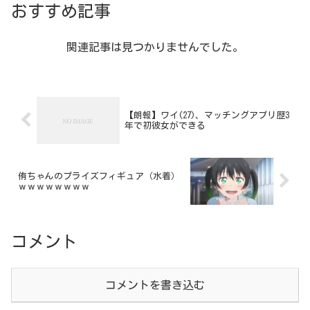
おすすめ記事
関連記事は見つかりませんでした。
【朗報】ワイ(27)、マッチングアプリ歴3
年で初彼女ができる
侑ちゃんのプライズフィギュア（水着）
ｗｗｗｗｗｗｗｗ
コメント
コメントを書き込む