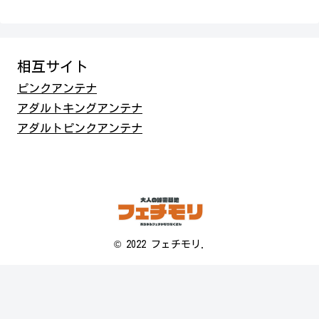
相互サイト
ピンクアンテナ
アダルトキングアンテナ
アダルトピンクアンテナ
© 2022 フェチモリ.