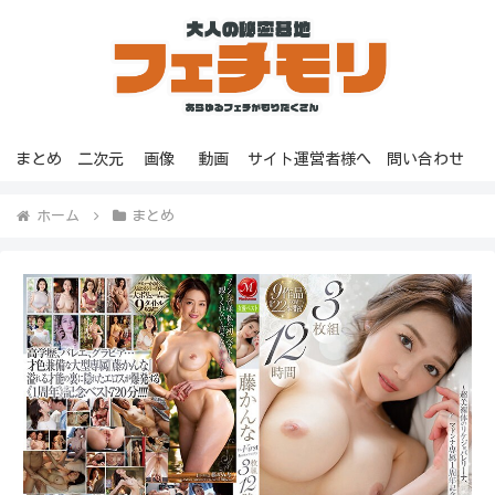
まとめ
二次元
画像
動画
サイト運営者様へ
問い合わせ
ホーム
まとめ