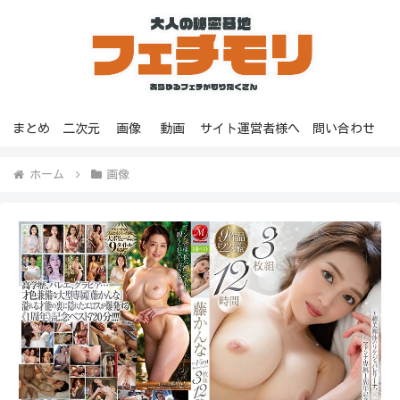
まとめ
二次元
画像
動画
サイト運営者様へ
問い合わせ
ホーム
画像