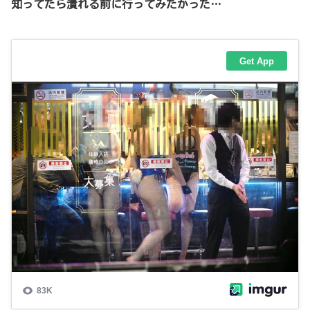
知ってたら潰れる前に行ってみたかった…