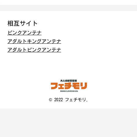
相互サイト
ピンクアンテナ
アダルトキングアンテナ
アダルトピンクアンテナ
© 2022 フェチモリ.