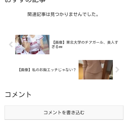
関連記事は見つかりませんでした。
【画像】東北大学のチアガール、美人す
ぎるww
【画像】私のお胸エッチじゃない？
コメント
コメントを書き込む