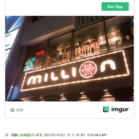
33:
名無しがお送りします
2023/03/14(火) 12:11:43.681 ID:B1vwFaI40Pi