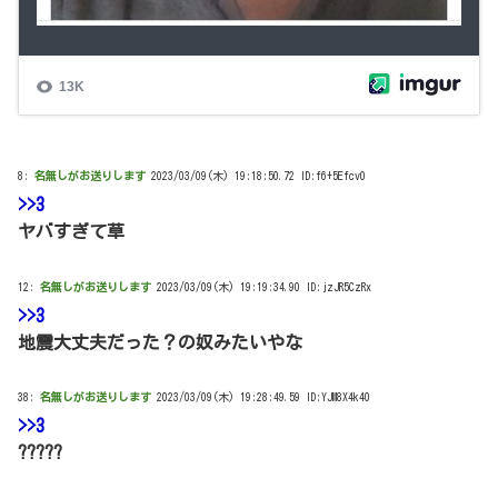
8:
名無しがお送りします
2023/03/09(木) 19:18:50.72 ID:f6+5Efcv0
>>3
ヤバすぎて草
12:
名無しがお送りします
2023/03/09(木) 19:19:34.90 ID:jzJR5CzRx
>>3
地震大丈夫だった？の奴みたいやな
38:
名無しがお送りします
2023/03/09(木) 19:28:49.59 ID:YJM8X4k40
>>3
?????