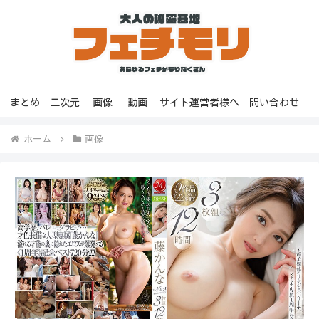
まとめ
二次元
画像
動画
サイト運営者様へ
問い合わせ
ホーム
画像