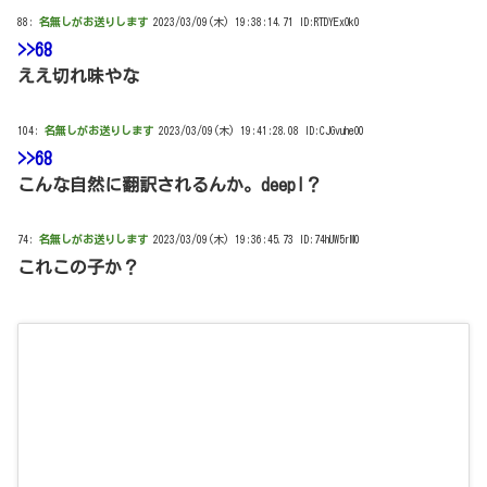
88:
名無しがお送りします
2023/03/09(木) 19:38:14.71 ID:RTDYExOk0
>>68
ええ切れ味やな
104:
名無しがお送りします
2023/03/09(木) 19:41:28.08 ID:CJGvuheO0
>>68
こんな自然に翻訳されるんか。deepl？
74:
名無しがお送りします
2023/03/09(木) 19:36:45.73 ID:74hUW5rM0
これこの子か？