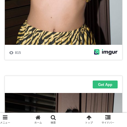
メニュー
ホーム
検索
トップ
サイドバー