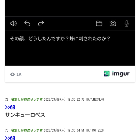
72:
名無しがお送りします
2023/03/09(木) 19:36:22.73 ID:YJM8X4k40
>>68
サンキューロペス
75:
名無しがお送りします
2023/03/09(木) 19:36:54.51 ID:1W9MiZUD0
>>68