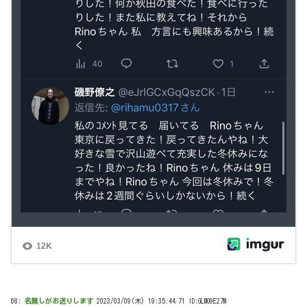
68:
名無しがお送りします
2023/03/09(木) 19:35:44.71 ID:GLMO9E27M