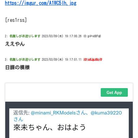
https://imgur.com/A1WC5Ih.jpg
[res1rss]
2:
名無しがお送りします
2023/03/09(木) 19:17:00.26 ID:g4+vU0Fq0
ええやん
3:
名無しがお送りします
2023/03/09(木) 19:17:01.11
ID:s5JgJGc/0
日課の模様