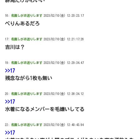
群馬だけかわいい
16:
名無しがお送りします
2023/02/10(金) 12:20:23.17
べりんあるだろ
17:
名無しがお送りします
2023/02/10(金) 12:21:17.26
吉川は？
19:
名無しがお送りします
2023/02/10(金) 12:29:34.47
>>17
残念ながら1枚も無い
20:
名無しがお送りします
2023/02/10(金) 12:36:34.12
>>17
水着になるメンバーを毛嫌いしてる
22:
名無しがお送りします
2023/02/10(金) 12:40:43.94
>>17