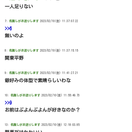
一人足りない
7:
名無しがお送りします
2023/02/10(金) 11:37:07.22
>>6
無いのよ
8:
名無しがお送りします
2023/02/10(金) 11:37:15.15
関東平野
9:
名無しがお送りします
2023/02/10(金) 11:41:27.21
爺好みの体型で素晴らしいわな
10:
名無しがお送りします
2023/02/10(金) 11:55:49.73
>>9
お前はぶよんぶよんが好きなのか？
13:
名無しがお送りします
2023/02/10(金) 12:18:03.85