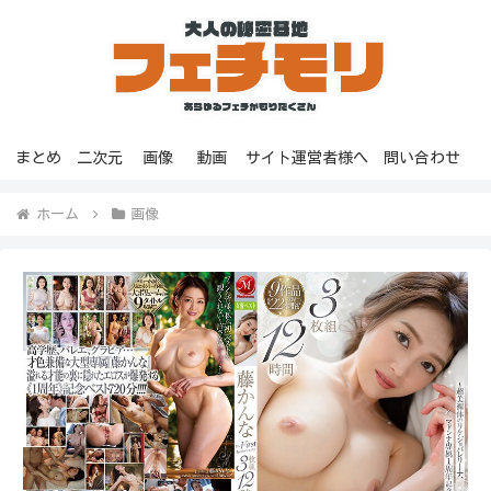
まとめ
二次元
画像
動画
サイト運営者様へ
問い合わせ
ホーム
画像