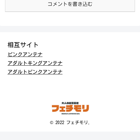
コメントを書き込む
相互サイト
ピンクアンテナ
アダルトキングアンテナ
アダルトピンクアンテナ
© 2022 フェチモリ.