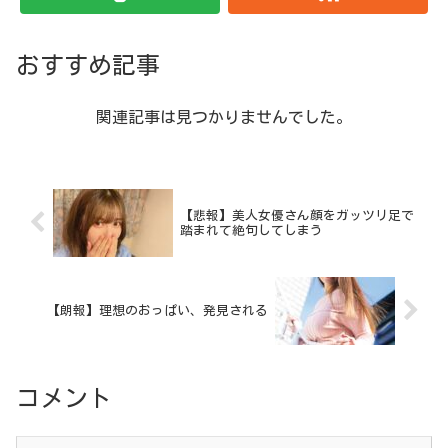
おすすめ記事
関連記事は見つかりませんでした。
【悲報】美人女優さん顔をガッツリ足で
踏まれて絶句してしまう
【朗報】理想のおっぱい、発見される
コメント