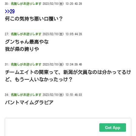
30:
名無しがお送りします
2023/02/10(金) 13:20:43.28
>>29
何この気持ち悪い口覆い？
27:
名無しがお送りします
2023/02/10(金) 13:05:44.28
グンちゃん最高やな
我が県の誇りや
31:
名無しがお送りします
2023/02/10(金) 13:34:39.48
チームエイトの関東って、新潟が欠員なのは分かってるけ
ど、もう一人いなかったっけ？
34:
名無しがお送りします
2023/02/10(金) 13:51:49.03
パントマイムグラビア