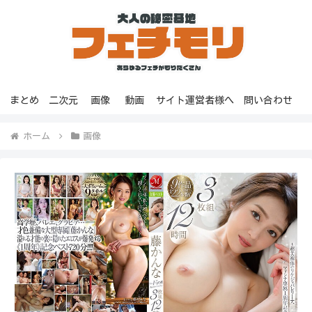
まとめ
二次元
画像
動画
サイト運営者様へ
問い合わせ
ホーム
画像