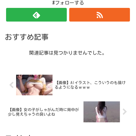
#フォローする
おすすめ記事
関連記事は見つかりませんでした。
【画像】AIイラスト、こういうのも描け
るようになるｗｗｗ
【画像】女の子がしゃがんだ時に背中が
少し見えちゃうの良いよね