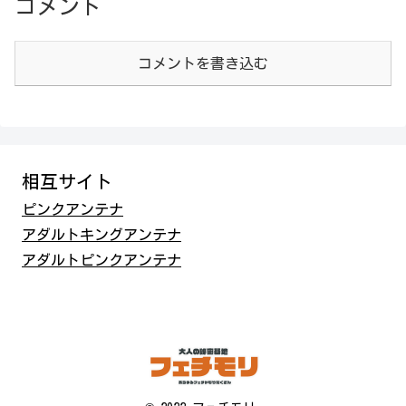
コメント
コメントを書き込む
相互サイト
ピンクアンテナ
アダルトキングアンテナ
アダルトピンクアンテナ