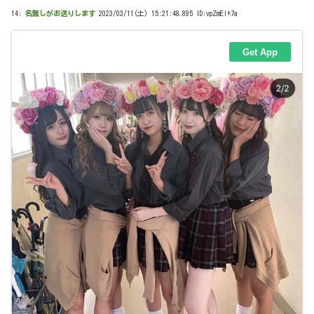
14:
名無しがお送りします
2023/03/11(土) 15:21:48.895 ID:vpZmEI+7a