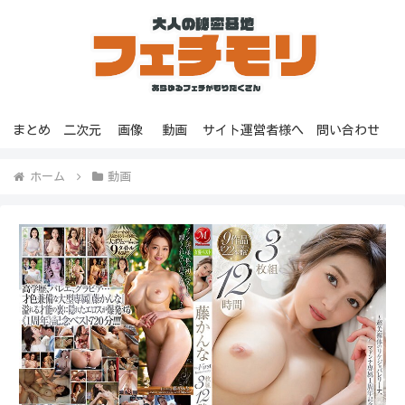
まとめ
二次元
画像
動画
サイト運営者様へ
問い合わせ
ホーム
動画