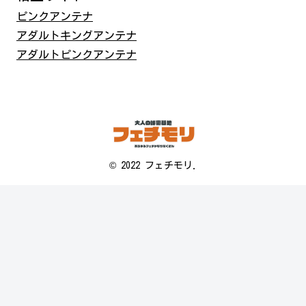
ピンクアンテナ
アダルトキングアンテナ
アダルトピンクアンテナ
© 2022 フェチモリ.