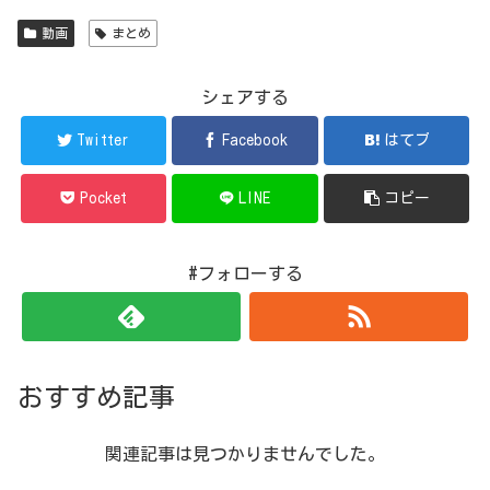
動画
まとめ
シェアする
Twitter
Facebook
はてブ
Pocket
LINE
コピー
#フォローする
おすすめ記事
関連記事は見つかりませんでした。