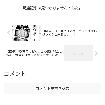
関連記事は見つかりませんでした。
【画像】福本伸行「えっ、メスガキを描
けって？出来らあっ！！」
【画像】500万円のピッコロの家に問合せ
殺到 本当に日本って貧乏になったな…
コメント
コメントを書き込む