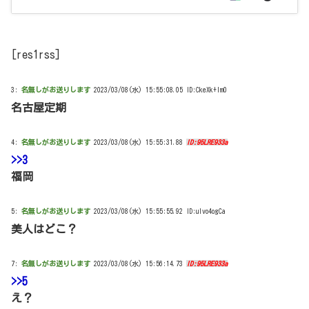
[res1rss]
3:
名無しがお送りします
2023/03/08(水) 15:55:08.05 ID:CkeXk+lm0
名古屋定期
4:
名無しがお送りします
2023/03/08(水) 15:55:31.88
ID:95LRE933a
>>3
福岡
5:
名無しがお送りします
2023/03/08(水) 15:55:55.92 ID:uIvo4ogCa
美人はどこ？
7:
名無しがお送りします
2023/03/08(水) 15:56:14.73
ID:95LRE933a
>>5
え？