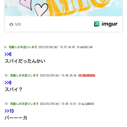
9:
名無しがお送りします
2023/03/08(水) 15:57:43.60 ID:mo3SSZim0
>>6
スパイだったんかい
10:
名無しがお送りします
2023/03/08(水) 15:58:26.09
ID:95LRE933a
>>9
スパイ？
14:
名無しがお送りします
2023/03/08(水) 15:59:10.01 ID:qL2gBQ430
>>10
バーーーカ