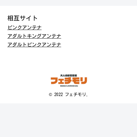
相互サイト
ピンクアンテナ
アダルトキングアンテナ
アダルトピンクアンテナ
© 2022 フェチモリ.