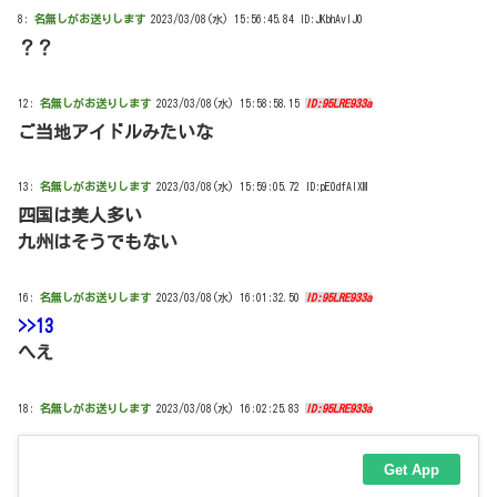
8:
名無しがお送りします
2023/03/08(水) 15:56:45.84 ID:JKbhAvlJ0
？？
12:
名無しがお送りします
2023/03/08(水) 15:58:58.15
ID:95LRE933a
ご当地アイドルみたいな
13:
名無しがお送りします
2023/03/08(水) 15:59:05.72 ID:pE0dfAIXM
四国は美人多い
九州はそうでもない
16:
名無しがお送りします
2023/03/08(水) 16:01:32.50
ID:95LRE933a
>>13
へえ
18:
名無しがお送りします
2023/03/08(水) 16:02:25.83
ID:95LRE933a