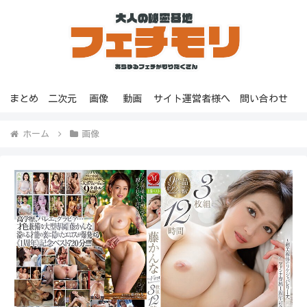
まとめ
二次元
画像
動画
サイト運営者様へ
問い合わせ
ホーム
画像