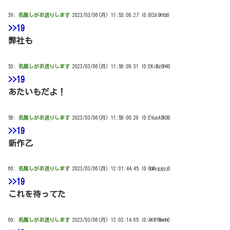
39:
名無しがお送りします
2023/03/06(月) 11:53:06.27 ID:8CUrGHtb0
>>19
弊社も
53:
名無しがお送りします
2023/03/06(月) 11:56:09.31 ID:EKiMzOH40
>>19
あたいもだよ！
58:
名無しがお送りします
2023/03/06(月) 11:58:00.20 ID:EVuxA5KD0
>>19
新作乙
66:
名無しがお送りします
2023/03/06(月) 12:01:44.45 ID:ObMyggqj0
>>19
これを待ってた
69:
名無しがお送りします
2023/03/06(月) 12:02:14.65 ID:AKWYMwnh0