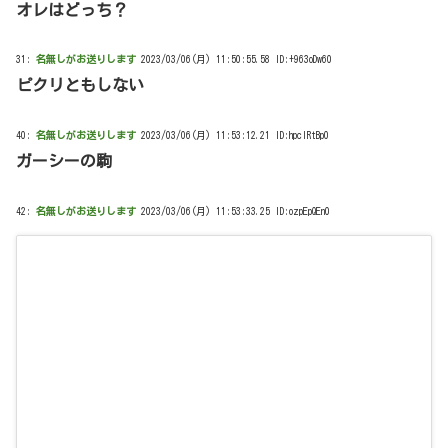
オレはどっち？
31:
名無しがお送りします
2023/03/06(月) 11:50:55.58 ID:+963oDw60
ピクリともしない
40:
名無しがお送りします
2023/03/06(月) 11:53:12.21 ID:hpcIRtBp0
ガーシーの駒
42:
名無しがお送りします
2023/03/06(月) 11:53:33.25 ID:ozpEpQEn0