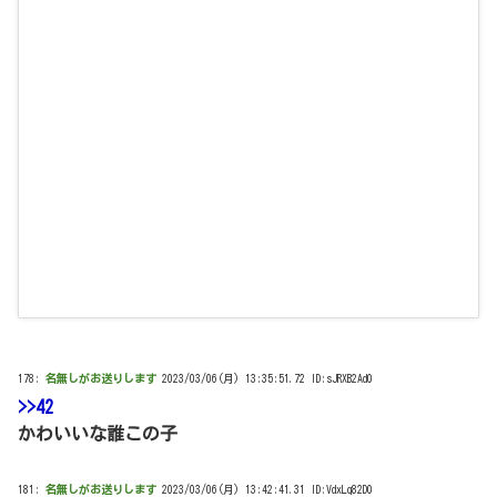
178:
名無しがお送りします
2023/03/06(月) 13:35:51.72 ID:sJRXB2Ad0
>>42
かわいいな誰この子
181:
名無しがお送りします
2023/03/06(月) 13:42:41.31 ID:VdxLq82D0