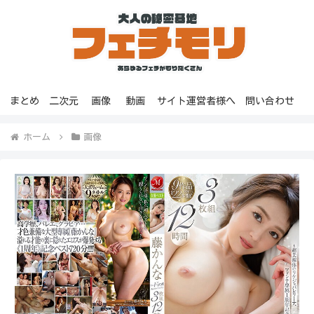
まとめ
二次元
画像
動画
サイト運営者様へ
問い合わせ
ホーム
画像