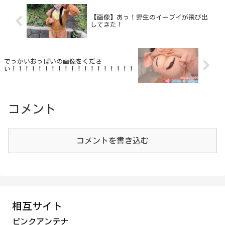
【画像】あっ！野生のイーブイが飛び出
してきた！
でっかいおっぱいの画像をくださ
い！！！！！！！！！！！！！！！！！！！
コメント
コメントを書き込む
相互サイト
ピンクアンテナ