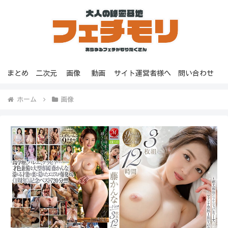
まとめ
二次元
画像
動画
サイト運営者様へ
問い合わせ
ホーム
画像