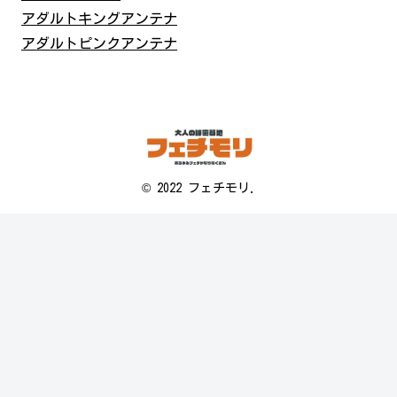
アダルトキングアンテナ
アダルトピンクアンテナ
© 2022 フェチモリ.