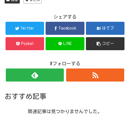
シェアする
Twitter
Facebook
はてブ
Pocket
LINE
コピー
#フォローする
おすすめ記事
関連記事は見つかりませんでした。