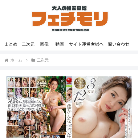
まとめ
二次元
画像
動画
サイト運営者様へ
問い合わせ
ホーム
二次元