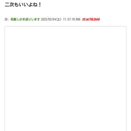
二次もいいよね！
26:
名無しがお送りします
2023/03/04(土) 11:37:19.899
ID:mITGLOnh0