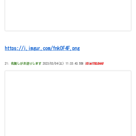
https://i.imgur.com/fnkOF4F.png
21:
名無しがお送りします
2023/03/04(土) 11:33:43.558
ID:mITGLOnh0