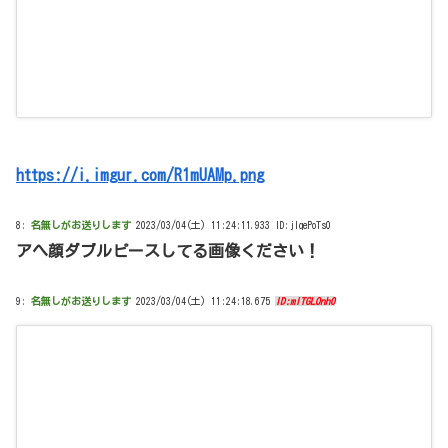
https://i.imgur.com/R1mUAMp.png
8:
名無しがお送りします
2023/03/04(土) 11:24:11.933 ID:jIqePoTs0
アへ顔ダブルピースしてる画像ください！
9:
名無しがお送りします
2023/03/04(土) 11:24:18.675
ID:mITGLOnh0