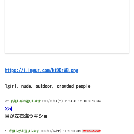
https://i.imgur.com/ktDDrWB.png
1girl, nude, outdoor, crowded people
22:
名無しがお送りします
2023/03/04(土) 11:34:48.075 ID:S2EYkIGAa
>>4
目が左右違うキショ
6:
名無しがお送りします
2023/03/04(土) 11:23:06.319
ID:mITGLOnh0