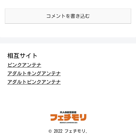
コメントを書き込む
相互サイト
ピンクアンテナ
アダルトキングアンテナ
アダルトピンクアンテナ
© 2022 フェチモリ.