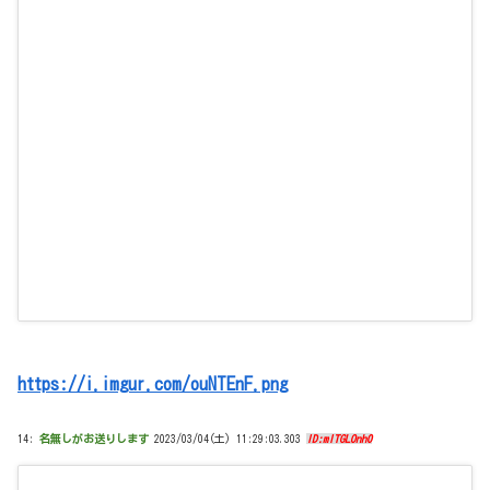
https://i.imgur.com/ouNTEnF.png
14:
名無しがお送りします
2023/03/04(土) 11:29:03.303
ID:mITGLOnh0