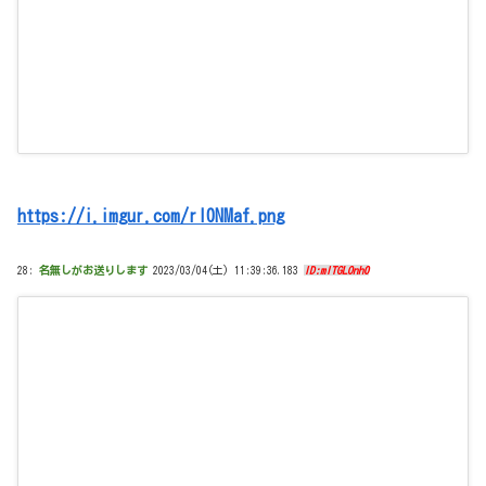
https://i.imgur.com/rI0NMaf.png
28:
名無しがお送りします
2023/03/04(土) 11:39:36.183
ID:mITGLOnh0