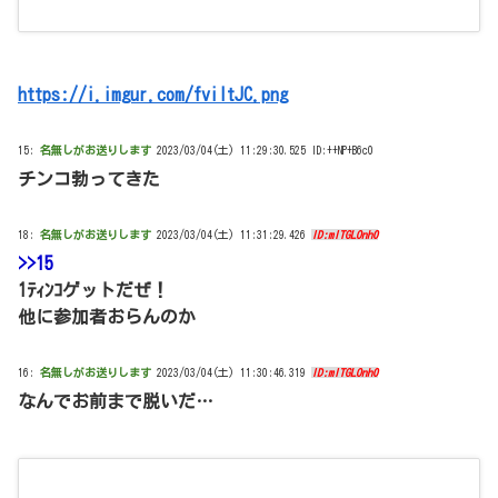
https://i.imgur.com/fviltJC.png
15:
名無しがお送りします
2023/03/04(土) 11:29:30.525 ID:++NP+B6c0
チンコ勃ってきた
18:
名無しがお送りします
2023/03/04(土) 11:31:29.426
ID:mITGLOnh0
>>15
1ﾃｨﾝｺゲットだぜ！
他に参加者おらんのか
16:
名無しがお送りします
2023/03/04(土) 11:30:46.319
ID:mITGLOnh0
なんでお前まで脱いだ…