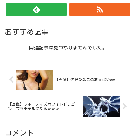
おすすめ記事
関連記事は見つかりませんでした。
【画像】佐野ひなこのおっぱいwww
【画像】ブルーアイズホワイトドラゴ
ン、プラモデルになるｗｗｗ
コメント