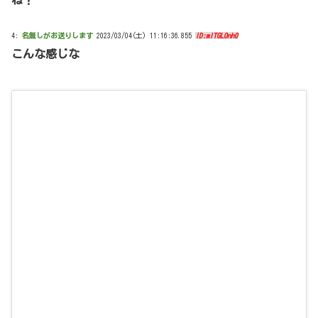
4:
名無しがお送りします
2023/03/04(土) 11:16:36.855
ID:mITGLOnh0
こんな感じな