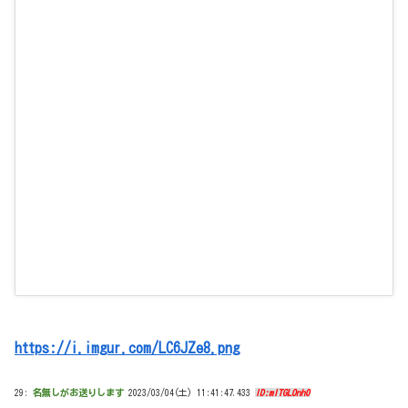
https://i.imgur.com/LC6JZe8.png
29:
名無しがお送りします
2023/03/04(土) 11:41:47.433
ID:mITGLOnh0