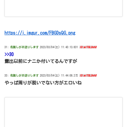
https://i.imgur.com/FBGDsQG.png
31:
名無しがお送りします
2023/03/04(土) 11:43:13.831
ID:mITGLOnh0
>>30
露出以前にナニか付いてるんですが
33:
名無しがお送りします
2023/03/04(土) 11:44:08.272
ID:mITGLOnh0
やっぱ周りが脱いでない方がエロいね