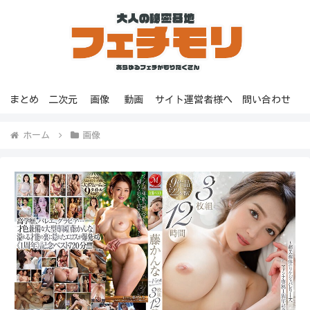
まとめ
二次元
画像
動画
サイト運営者様へ
問い合わせ
ホーム
画像