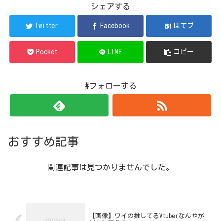
シェアする
Twitter
Facebook
はてブ
Pocket
LINE
コピー
#フォローする
おすすめ記事
関連記事は見つかりませんでした。
【画像】ワイの推してるVtuberなんやが