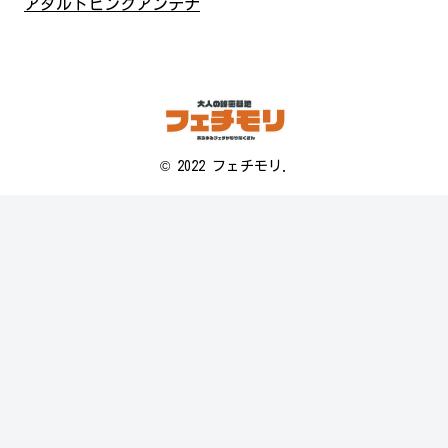
アダルトピンクアンテナ
© 2022 フェチモリ.