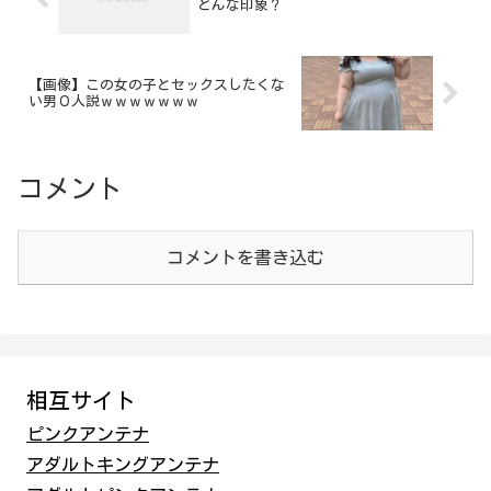
どんな印象？
【画像】この女の子とセックスしたくな
い男０人説ｗｗｗｗｗｗｗ
コメント
コメントを書き込む
相互サイト
ピンクアンテナ
アダルトキングアンテナ